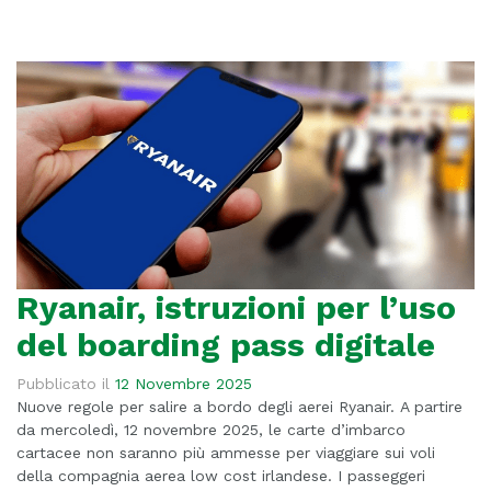
Ryanair, istruzioni per l’uso
del boarding pass digitale
Pubblicato il
12 Novembre 2025
Nuove regole per salire a bordo degli aerei Ryanair. A partire
da mercoledì, 12 novembre 2025, le carte d’imbarco
cartacee non saranno più ammesse per viaggiare sui voli
della compagnia aerea low cost irlandese. I passeggeri