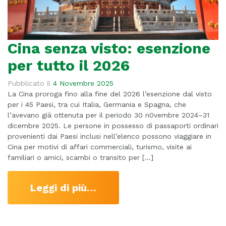
Cina senza visto: esenzione
per tutto il 2026
Pubblicato il
4 Novembre 2025
La Cina proroga fino alla fine del 2026 l’esenzione dal visto
per i 45 Paesi, tra cui Italia, Germania e Spagna, che
l’avevano già ottenuta per il periodo 30 n0vembre 2024–31
dicembre 2025. Le persone in possesso di passaporti ordinari
provenienti dai Paesi inclusi nell’elenco possono viaggiare in
Cina per motivi di affari commerciali, turismo, visite ai
familiari o amici, scambi o transito per […]
Leggi di più…