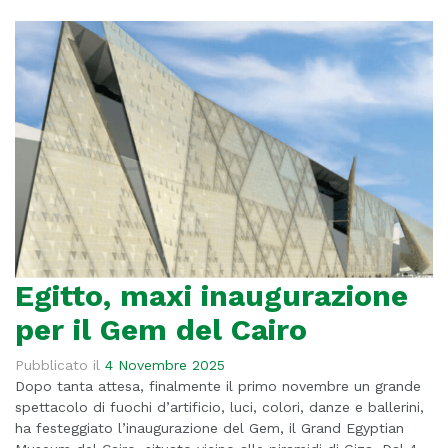
Egitto, maxi inaugurazione
per il Gem del Cairo
Pubblicato il
4 Novembre 2025
Dopo tanta attesa, finalmente il primo novembre un grande
spettacolo di fuochi d’artificio, luci, colori, danze e ballerini,
ha festeggiato l’inaugurazione del Gem, il Grand Egyptian