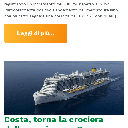
registrando un incremento del +18,2% rispetto al 2024.
Particolarmente positivo l’andamento del mercato italiano,
che ha fatto segnare una crescita del +33,4%, con quasi […]
Leggi di più…
Costa, torna la crociera