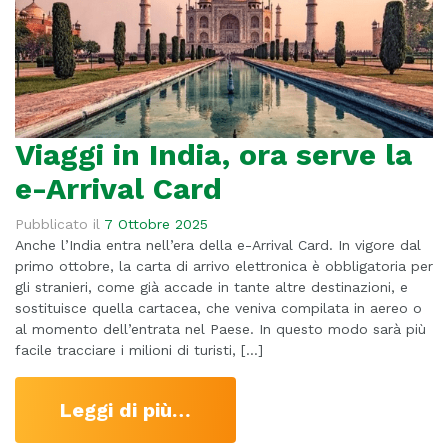
Viaggi in India, ora serve la
e-Arrival Card
Pubblicato il
7 Ottobre 2025
Anche l’India entra nell’era della e-Arrival Card. In vigore dal
primo ottobre, la carta di arrivo elettronica è obbligatoria per
gli stranieri, come già accade in tante altre destinazioni, e
sostituisce quella cartacea, che veniva compilata in aereo o
al momento dell’entrata nel Paese. In questo modo sarà più
facile tracciare i milioni di turisti, […]
Leggi di più…