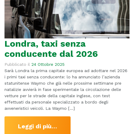
Londra, taxi senza
conducente dal 2026
Pubblicato il
24 Ottobre 2025
Sarà Londra la prima capitale europea ad adottare nel 2026
i primi taxi senza conducente: lo ha annunciato l’azienda
statunitense Waymo che già nelle prossime settimane pre
natalizie avvierà in fase sperimentale la circolazione delle
vetture per le strade della capitale inglese, con test
effettuati da personale specializzato a bordo degli
avveneristici veicoli. La Waymo […]
Leggi di più…