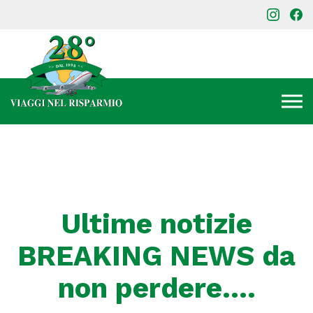
Ultime notizie
BREAKING NEWS da
non perdere….