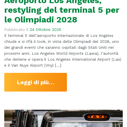
Aeroporto Los Angeles,
restyling del terminal 5 per
le Olimpiadi 2028
Pubblicato il
24 Ottobre 2025
Il terminal 5 dell’aeroporto internazionale di Los Angeles
chiude e si rifà il look, in vista delle Olimpiadi del 2028, uno
dei grandi eventi che saranno ospitati dagli Stati Uniti nei
prossimi anni. Los Angeles World Airports (Lawa), l’autorità
che detiene e opera il Los Angeles International Airport (Lax)
e il Van Nuys Airport (Vny) […]
Leggi di più…