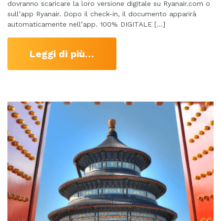
dovranno scaricare la loro versione digitale su Ryanair.com o
sull’app Ryanair. Dopo il check-in, il documento apparirà
automaticamente nell’app. 100% DIGITALE […]
Leggi di più…