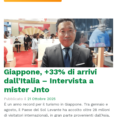
Giappone, +33% di arrivi
dall’Italia – Intervista a
mister Jnto
Pubblicato il
21 Ottobre 2025
È un anno record per il turismo in Giappone. Tra gennaio e
agosto, il Paese del Sol Levante ha accolto oltre 28 milioni
di visitatori internazionali, in gran parte provenienti dall’Asia,