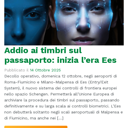
Addio ai timbri sul
passaporto: inizia l’era Ees
Pubblicato il
14 Ottobre 2025
Decollo operativo, domenica 12 ottobre, negli aeroporti di
Roma-Fiumicino e Milano-Malpensa di Ees (Entry/Exit
System), il nuovo sistema dei controlli di frontiera europei
nello spazio Schengen. Permetterà all’Unione Europea di
archiviare la procedura dei timbri sul passaporto, passando
definitivamente e su larga scala ai controlli biometrici. L’Ees
non debutterà soltanto negli scali aeroportuali di Malpensa e
di Fiumicino, ma anche nei […]