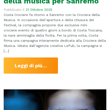
della musica per Sanremo
Pubblicato il
21 Ottobre 2025
Costa Crociere fa ritorno a Sanremo con la Crociera della
Musica. In occasione dell’apertura e della chiusura del
Festival, la compagnia propone due esclusive mini
crociere evento di quattro giorni a bordo di Costa Toscana,
la nave ammiraglia della flotta. Per la prima volta, Costa
firma una campagna interamente dedicata alla Crociera della
Musica. Ideata dall’agenzia creativa LePub, la campagna si
[…]
Leggi di più…