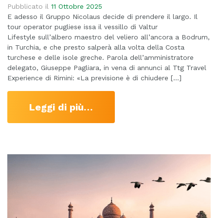
Pubblicato il
11 Ottobre 2025
E adesso il Gruppo Nicolaus decide di prendere il largo. Il
tour operator pugliese issa il vessillo di Valtur
Lifestyle sull’albero maestro del veliero all’ancora a Bodrum,
in Turchia, e che presto salperà alla volta della Costa
turchese e delle isole greche. Parola dell’amministratore
delegato, Giuseppe Pagliara, in vena di annunci al Ttg Travel
Experience di Rimini: «La previsione è di chiudere […]
Leggi di più…