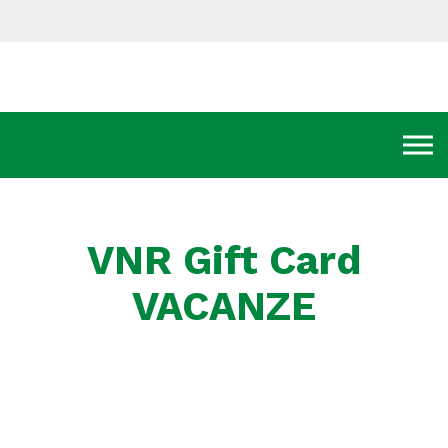
VNR Gift Card
VACANZE