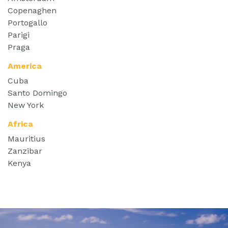
Copenaghen
Portogallo
Parigi
Praga
America
Cuba
Santo Domingo
New York
Africa
Mauritius
Zanzibar
Kenya