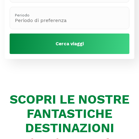
Periodo
Periodo di preferenza
Cerca viaggi
SCOPRI LE NOSTRE
FANTASTICHE
DESTINAZIONI