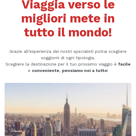
Viaggia verso le
migliori mete in
tutto il mondo!
Grazie all’esperienza dei nostri specialisti potrai scegliere
soggiorni di ogni tipologia.
Scegliere la destinazione per il tuo prossimo viaggio è
facile
e
conveniente
,
pensiamo noi a tutto
!
Stati Uniti