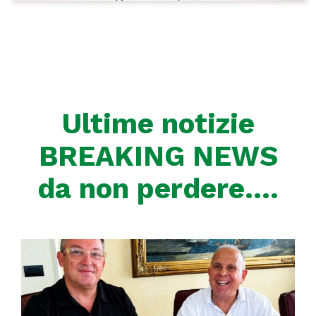
Ultime notizie
BREAKING NEWS
da non perdere….