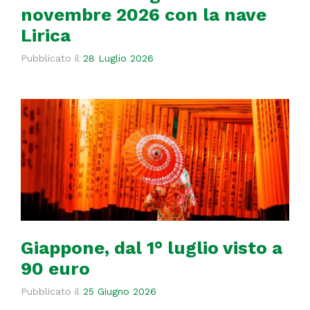
novembre 2026 con la nave
Lirica
Pubblicato il
28 Luglio 2026
Giappone, dal 1° luglio visto a
90 euro
Pubblicato il
25 Giugno 2026