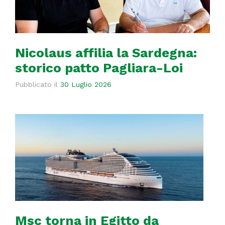
Nicolaus affilia la Sardegna:
storico patto Pagliara-Loi
Pubblicato il
30 Luglio 2026
Msc torna in Egitto da