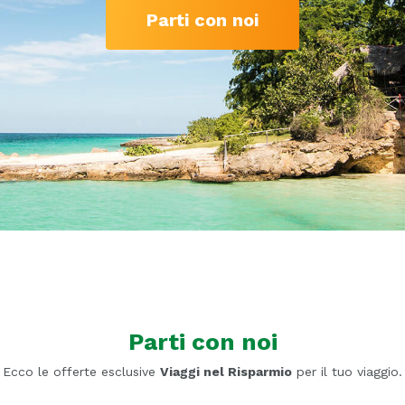
Parti con noi
Parti con noi
Ecco le offerte esclusive
Viaggi nel Risparmio
per il tuo viaggio.