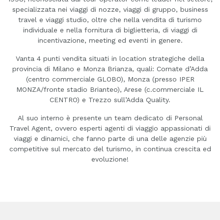
specializzata nei viaggi di nozze, viaggi di gruppo, business
travel e viaggi studio, oltre che nella vendita di turismo
individuale e nella fornitura di biglietteria, di viaggi di
incentivazione, meeting ed eventi in genere.
Vanta 4 punti vendita situati in location strategiche della
provincia di Milano e Monza Brianza, quali: Cornate d’Adda
(centro commerciale GLOBO), Monza (presso IPER
MONZA/fronte stadio Brianteo), Arese (c.commerciale IL
CENTRO) e Trezzo sull’Adda Quality.
Al suo interno è presente un team dedicato di Personal
Travel Agent, ovvero esperti agenti di viaggio appassionati di
viaggi e dinamici, che fanno parte di una delle agenzie più
competitive sul mercato del turismo, in continua crescita ed
evoluzione!