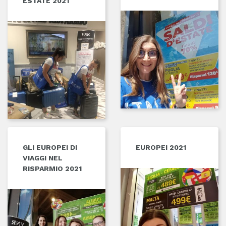
ESTATE 2021
GLI EUROPEI DI
EUROPEI 2021
VIAGGI NEL
RISPARMIO 2021