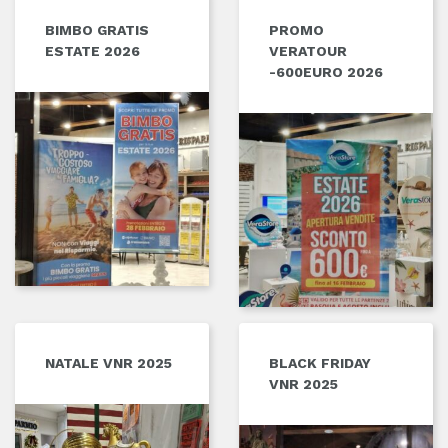
BIMBO GRATIS
PROMO
ESTATE 2026
VERATOUR
-600EURO 2026
NATALE VNR 2025
BLACK FRIDAY
VNR 2025