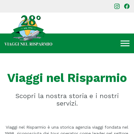
Viaggi nel Risparmio
Scopri la nostra storia e i nostri
servizi.
Viaggi nel Risparmio è una storica agenzia viaggi fondata nel
1998, riconosciuta dai tour operator come leader nel settore,