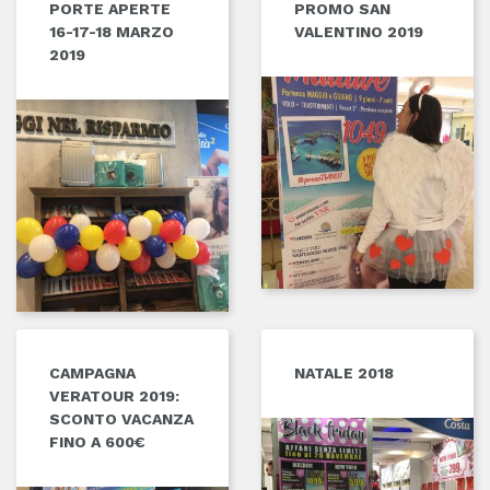
PORTE APERTE
PROMO SAN
16-17-18 MARZO
VALENTINO 2019
2019
CAMPAGNA
NATALE 2018
VERATOUR 2019:
SCONTO VACANZA
FINO A 600€