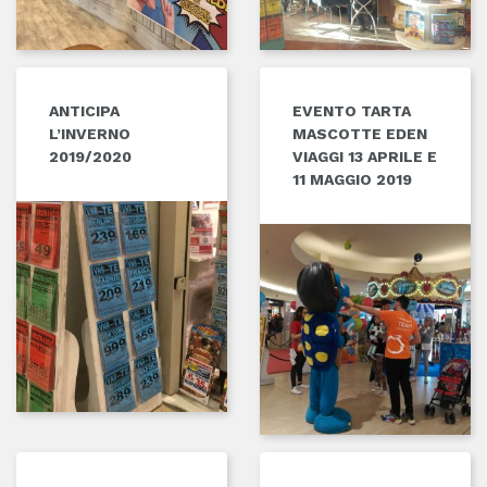
ANTICIPA
EVENTO TARTA
L’INVERNO
MASCOTTE EDEN
2019/2020
VIAGGI 13 APRILE E
11 MAGGIO 2019