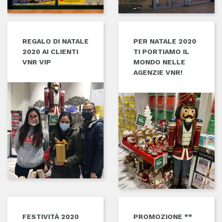
REGALO DI NATALE
PER NATALE 2020
2020 AI CLIENTI
TI PORTIAMO IL
VNR VIP
MONDO NELLE
AGENZIE VNR!
FESTIVITÀ 2020
PROMOZIONE **