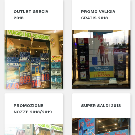
OUTLET GRECIA
PROMO VALIGIA
2018
GRATIS 2018
PROMOZIONE
SUPER SALDI 2018
NOZZE 2018/2019