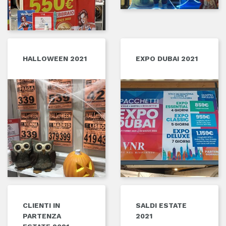
HALLOWEEN 2021
EXPO DUBAI 2021
CLIENTI IN
SALDI ESTATE
PARTENZA
2021