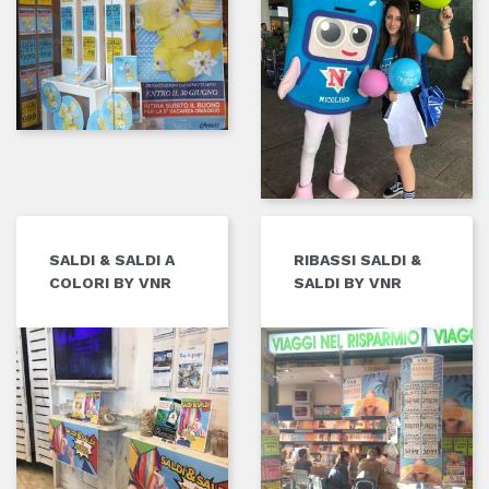
SALDI & SALDI A
RIBASSI SALDI &
COLORI BY VNR
SALDI BY VNR