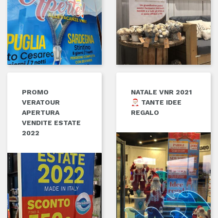
PROMO
NATALE VNR 2021
VERATOUR
🎅🏻 TANTE IDEE
APERTURA
REGALO
VENDITE ESTATE
2022