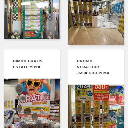
BIMBO GRATIS
PROMO
ESTATE 2024
VERATOUR
-550EURO 2024