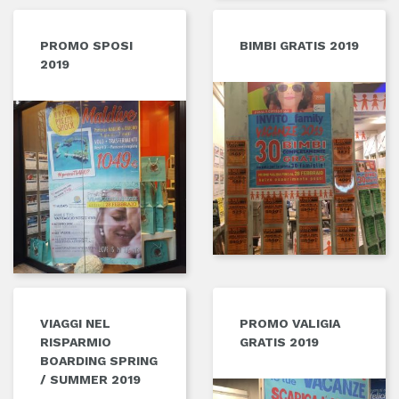
PROMO SPOSI
BIMBI GRATIS 2019
2019
VIAGGI NEL
PROMO VALIGIA
RISPARMIO
GRATIS 2019
BOARDING SPRING
/ SUMMER 2019