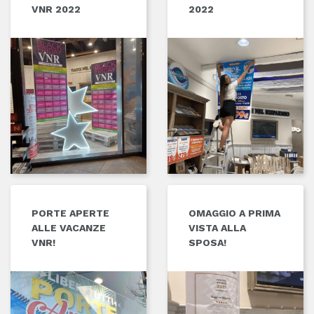
VNR 2022
2022
PORTE APERTE
OMAGGIO A PRIMA
ALLE VACANZE
VISTA ALLA
VNR!
SPOSA!