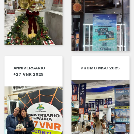
ANNIVERSARIO
PROMO MSC 2025
+27 VNR 2025