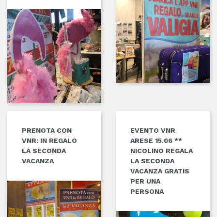
PRENOTA CON
EVENTO VNR
VNR: IN REGALO
ARESE 15.06 **
LA SECONDA
NICOLINO REGALA
VACANZA
LA SECONDA
VACANZA GRATIS
PER UNA
PERSONA