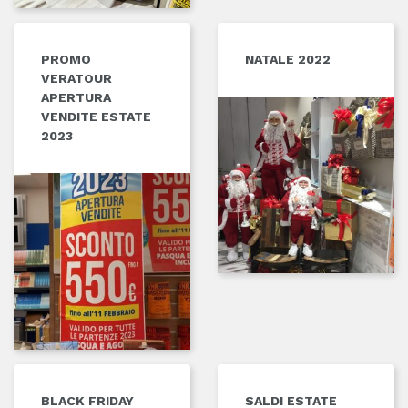
PROMO
NATALE 2022
VERATOUR
APERTURA
VENDITE ESTATE
2023
BLACK FRIDAY
SALDI ESTATE