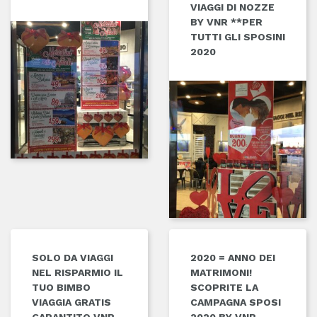
VIAGGI DI NOZZE
BY VNR **PER
TUTTI GLI SPOSINI
2020
SOLO DA VIAGGI
2020 = ANNO DEI
NEL RISPARMIO IL
MATRIMONI!
TUO BIMBO
SCOPRITE LA
VIAGGIA GRATIS
CAMPAGNA SPOSI