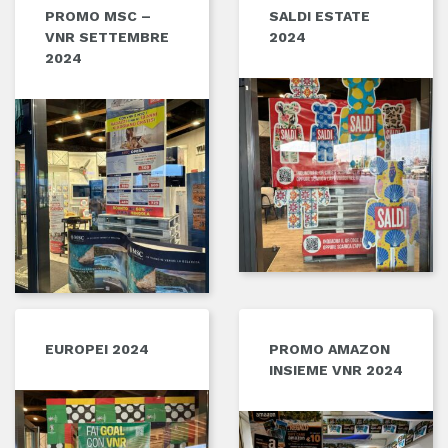
PROMO MSC –
SALDI ESTATE
VNR SETTEMBRE
2024
2024
EUROPEI 2024
PROMO AMAZON
INSIEME VNR 2024