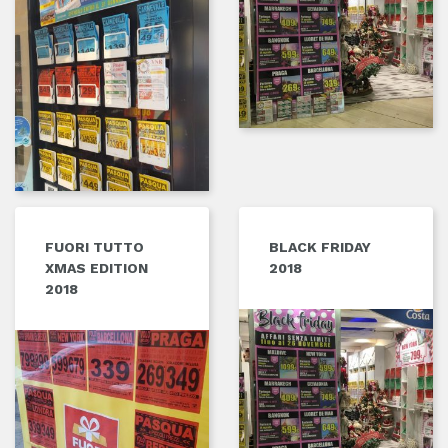
FUORI TUTTO
BLACK FRIDAY
XMAS EDITION
2018
2018