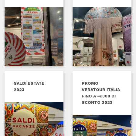
SALDI ESTATE
PROMO
2023
VERATOUR ITALIA
FINO A -€300 DI
SCONTO 2023