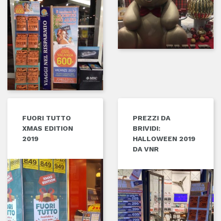
FUORI TUTTO
PREZZI DA
XMAS EDITION
BRIVIDI:
2019
HALLOWEEN 2019
DA VNR