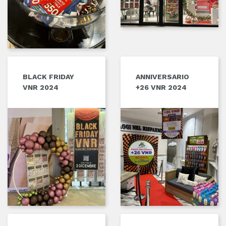
BLACK FRIDAY
ANNIVERSARIO
VNR 2024
+26 VNR 2024