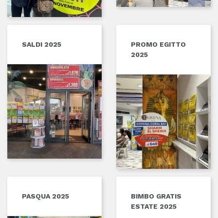
SALDI 2025
PROMO EGITTO
2025
PASQUA 2025
BIMBO GRATIS
ESTATE 2025