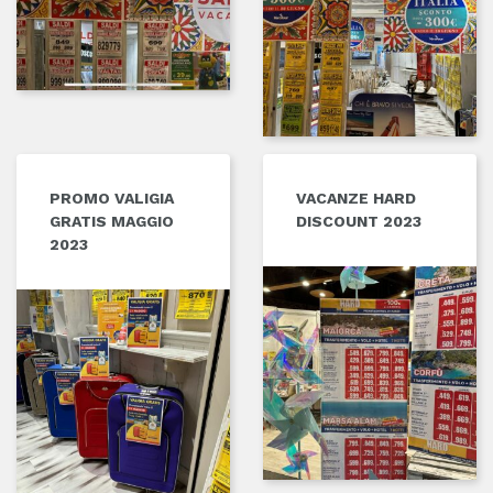
PROMO VALIGIA
VACANZE HARD
GRATIS MAGGIO
DISCOUNT 2023
2023