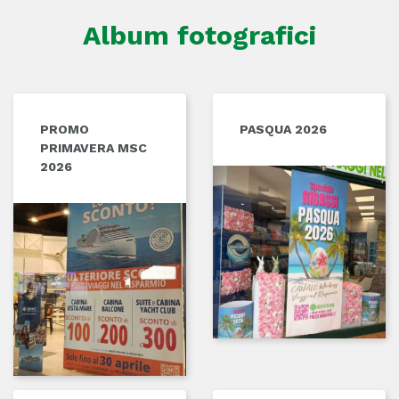
Album fotografici
PROMO
PASQUA 2026
PRIMAVERA MSC
2026