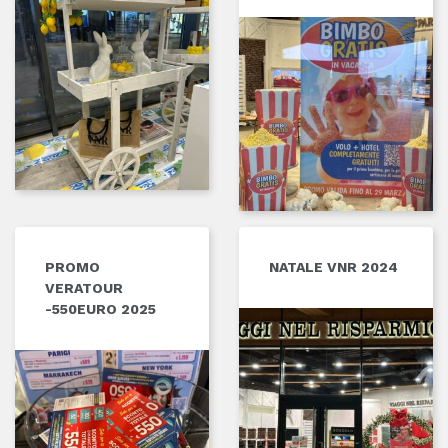
PROMO
NATALE VNR 2024
VERATOUR
-550EURO 2025