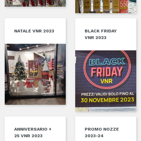
NATALE VNR 2023
BLACK FRIDAY
VNR 2023
ANNIVERSARIO +
PROMO NOZZE
25 VNR 2023
2023-24