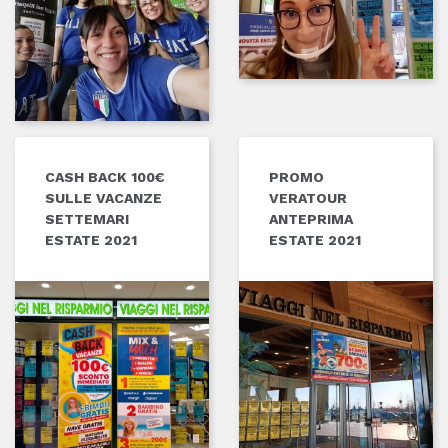
CASH BACK 100€
PROMO
SULLE VACANZE
VERATOUR
SETTEMARI
ANTEPRIMA
ESTATE 2021
ESTATE 2021