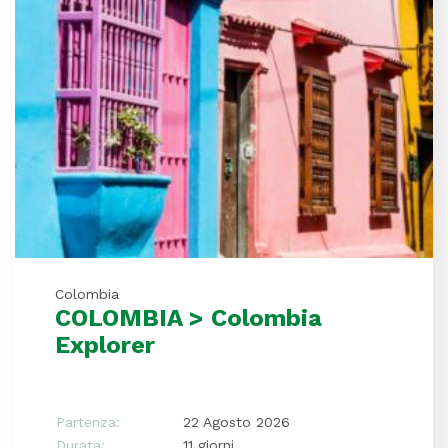
Colombia
COLOMBIA > Colombia
Explorer
Partenza:
22 Agosto 2026
Durata:
11 giorni