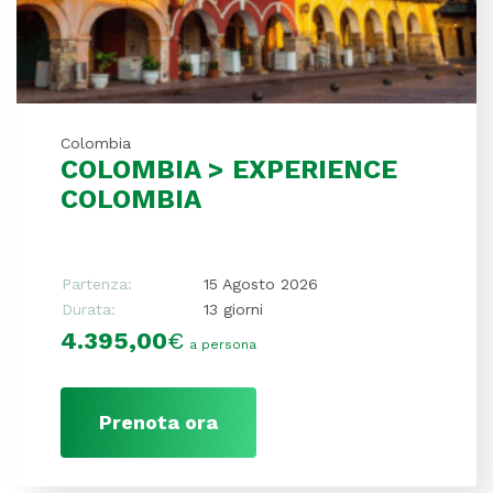
Colombia
COLOMBIA > EXPERIENCE
COLOMBIA
Partenza:
15 Agosto 2026
Durata:
13 giorni
4.395,00
€
a persona
Prenota ora