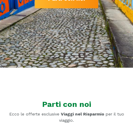
Parti con noi
Ecco le offerte esclusive
Viaggi nel Risparmio
per il tuo
viaggio.