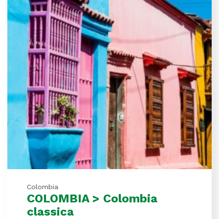
Colombia
COLOMBIA > Colombia
classica