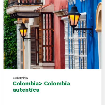
Colombia
Colombia> Colombia
autentica