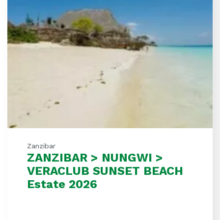
Zanzibar
ZANZIBAR > NUNGWI >
VERACLUB SUNSET BEACH
Estate 2026