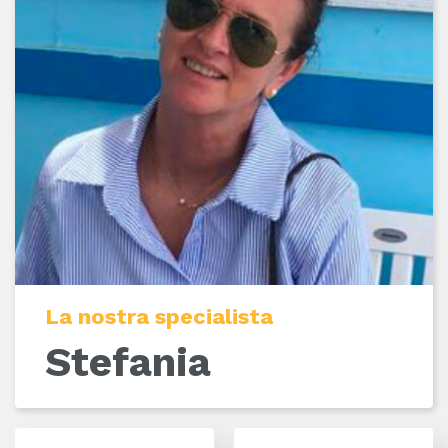
La nostra specialista
Stefania
Facebook
Instagram