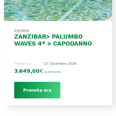
Zanzibar
ZANZIBAR> PALUMBO
WAVES 4* > CAPODANNO
Partenza:
27 Dicembre 2026
3.649,00
€
a persona
Prenota ora