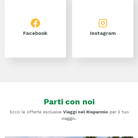
Facebook
Instagram
Parti con noi
Ecco le offerte esclusive
Viaggi nel Risparmio
per il tuo
viaggio.