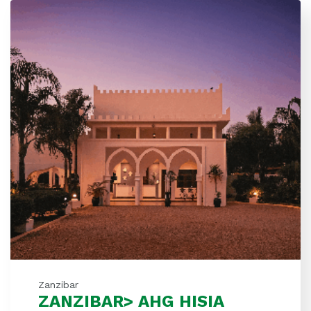
Zanzibar
ZANZIBAR> AHG HISIA