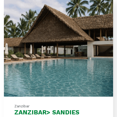
Zanzibar
ZANZIBAR> SANDIES