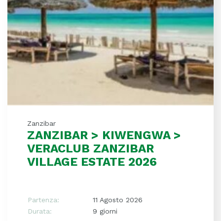
Zanzibar
ZANZIBAR > KIWENGWA >
VERACLUB ZANZIBAR
VILLAGE ESTATE 2026
Partenza:
11 Agosto 2026
Durata:
9 giorni