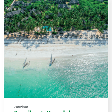
Zanzibar