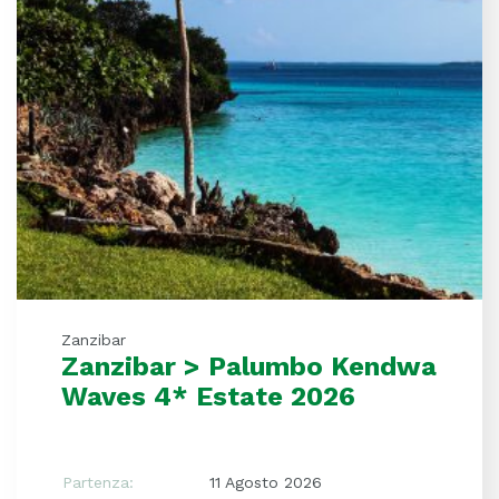
Zanzibar
Zanzibar > Palumbo Kendwa
Waves 4* Estate 2026
Partenza:
11 Agosto 2026