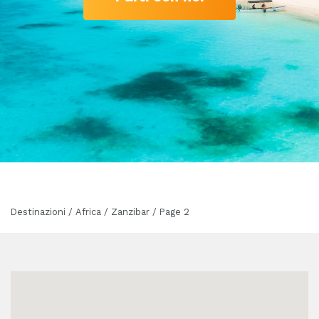
Destinazioni / Africa / Zanzibar / Page 2