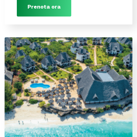
Prenota ora