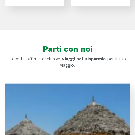
Parti con noi
Ecco le offerte esclusive
Viaggi nel Risparmio
per il tuo
viaggio.