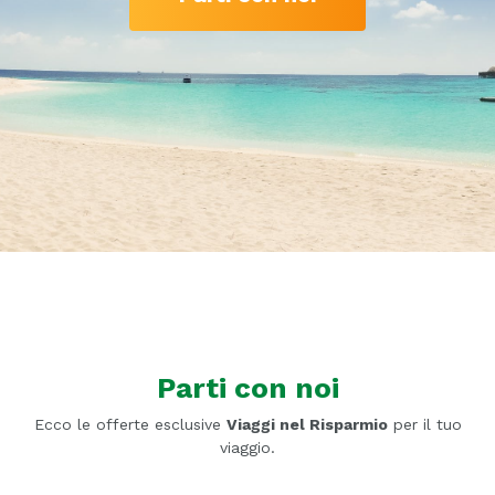
Parti con noi
Ecco le offerte esclusive
Viaggi nel Risparmio
per il tuo
viaggio.