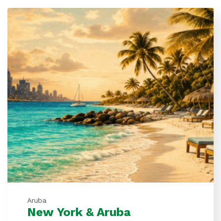
Aruba
New York & Aruba