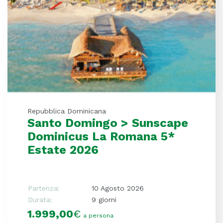
Repubblica Dominicana
Santo Domingo > Sunscape
Dominicus La Romana 5*
Estate 2026
Partenza:
10 Agosto 2026
Durata:
9 giorni
1.999,00
€
a persona