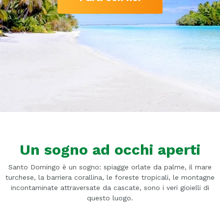
Un sogno ad occhi aperti
Santo Domingo è un sogno: spiagge orlate da palme, il mare
turchese, la barriera corallina, le foreste tropicali, le montagne
incontaminate attraversate da cascate, sono i veri gioielli di
questo luogo.