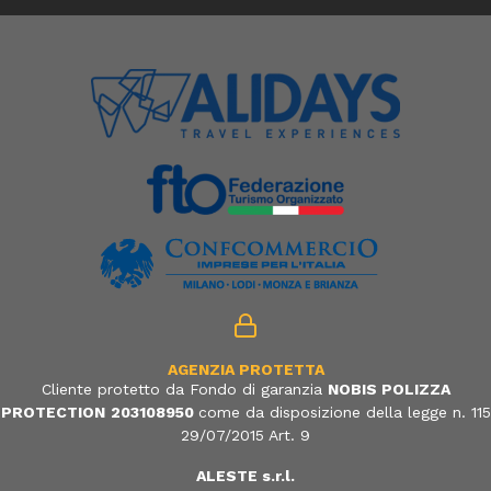
AGENZIA PROTETTA
Cliente protetto da Fondo di garanzia
NOBIS POLIZZA
PROTECTION
203108950
come da disposizione della legge n. 115
29/07/2015 Art. 9
ALESTE s.r.l.