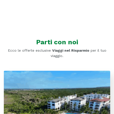
Parti con noi
Ecco le offerte esclusive
Viaggi nel Risparmio
per il tuo
viaggio.