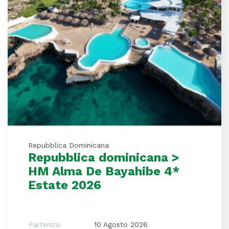
Repubblica Dominicana
Repubblica dominicana >
HM Alma De Bayahibe 4*
Estate 2026
Partenza:
10 Agosto 2026