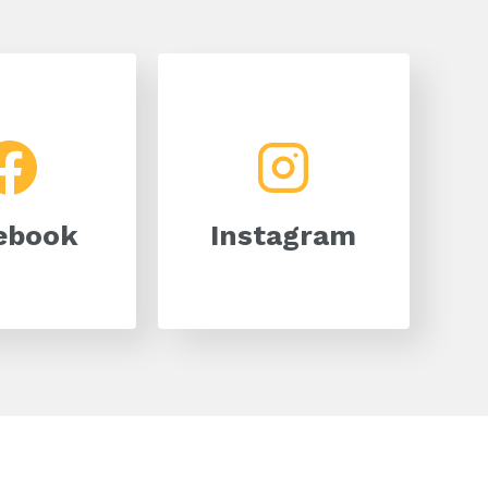
Facebook
Instagram
ebook
Instagram