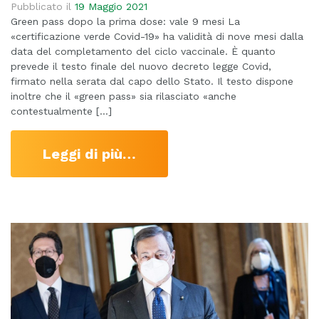
Pubblicato il
19 Maggio 2021
Green pass dopo la prima dose: vale 9 mesi La
«certificazione verde Covid-19» ha validità di nove mesi dalla
data del completamento del ciclo vaccinale. È quanto
prevede il testo finale del nuovo decreto legge Covid,
firmato nella serata dal capo dello Stato. Il testo dispone
inoltre che il «green pass» sia rilasciato «anche
contestualmente […]
Leggi di più…