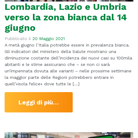
Lombardia, Lazio e Umbria
verso la zona bianca dal 14
giugno
Pubblicato il
20 Maggio 2021
A metà giugno l’Italia potrebbe essere in prevalenza bianca.
Gli indicatori del ministero della Salute mostrano una
diminuzione costante dell’incidenza dei nuovi casi su 100mila
abitanti e le stime assicurano che – se non ci sarà
un’impennata dovuta alle varianti – nelle prossime settimane
la maggior parte delle Regioni potrebbero entrare in
quell’«isola felice» dove tutte le […]
Leggi di più…