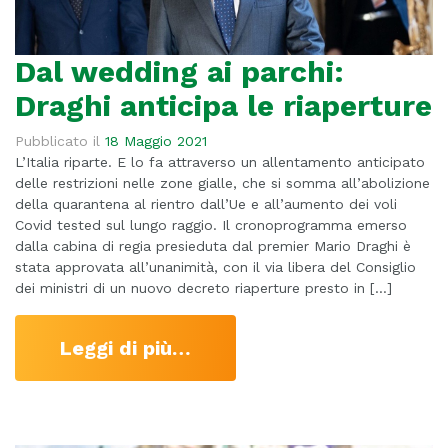
Dal wedding ai parchi:
Draghi anticipa le riaperture
Pubblicato il
18 Maggio 2021
L’Italia riparte. E lo fa attraverso un allentamento anticipato
delle restrizioni nelle zone gialle, che si somma all’abolizione
della quarantena al rientro dall’Ue e all’aumento dei voli
Covid tested sul lungo raggio. Il cronoprogramma emerso
dalla cabina di regia presieduta dal premier Mario Draghi è
stata approvata all’unanimità, con il via libera del Consiglio
dei ministri di un nuovo decreto riaperture presto in […]
Leggi di più…