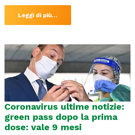
Leggi di più…
Coronavirus ultime notizie:
green pass dopo la prima
dose: vale 9 mesi