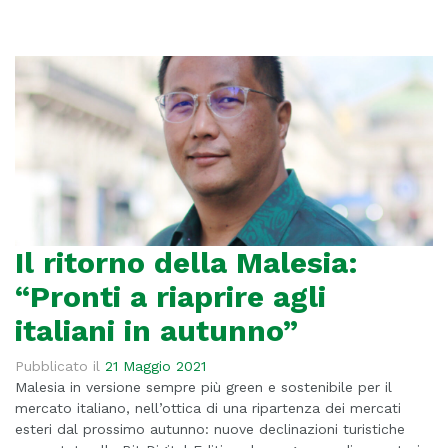
Il ritorno della Malesia:
“Pronti a riaprire agli
italiani in autunno”
Pubblicato il
21 Maggio 2021
Malesia in versione sempre più green e sostenibile per il
mercato italiano, nell’ottica di una ripartenza dei mercati
esteri dal prossimo autunno: nuove declinazioni turistiche