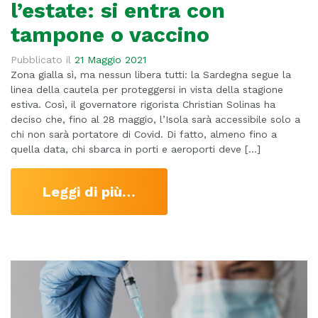
l’estate: si entra con
tampone o vaccino
Pubblicato il
21 Maggio 2021
Zona gialla sì, ma nessun libera tutti: la Sardegna segue la
linea della cautela per proteggersi in vista della stagione
estiva. Così, il governatore rigorista Christian Solinas ha
deciso che, fino al 28 maggio, l’Isola sarà accessibile solo a
chi non sarà portatore di Covid. Di fatto, almeno fino a
quella data, chi sbarca in porti e aeroporti deve […]
Leggi di più…