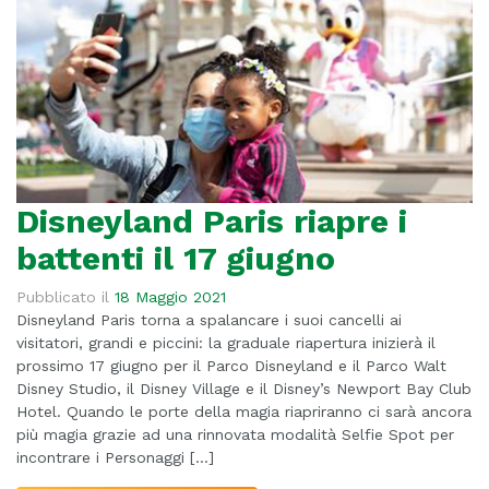
Disneyland Paris riapre i
battenti il 17 giugno
Pubblicato il
18 Maggio 2021
Disneyland Paris torna a spalancare i suoi cancelli ai
visitatori, grandi e piccini: la graduale riapertura inizierà il
prossimo 17 giugno per il Parco Disneyland e il Parco Walt
Disney Studio, il Disney Village e il Disney’s Newport Bay Club
Hotel. Quando le porte della magia riapriranno ci sarà ancora
più magia grazie ad una rinnovata modalità Selfie Spot per
incontrare i Personaggi […]