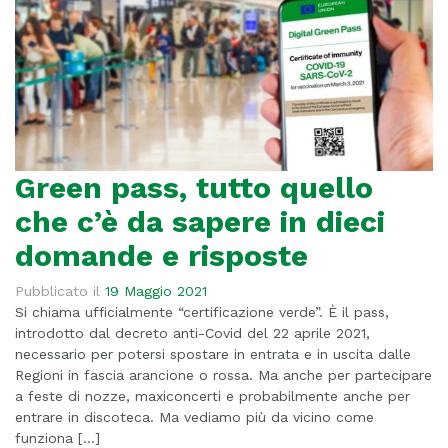
Green pass, tutto quello
che c’è da sapere in dieci
domande e risposte
Pubblicato il
19 Maggio 2021
Si chiama ufficialmente “certificazione verde”. È il pass,
introdotto dal decreto anti-Covid del 22 aprile 2021,
necessario per potersi spostare in entrata e in uscita dalle
Regioni in fascia arancione o rossa. Ma anche per partecipare
a feste di nozze, maxiconcerti e probabilmente anche per
entrare in discoteca. Ma vediamo più da vicino come
funziona […]