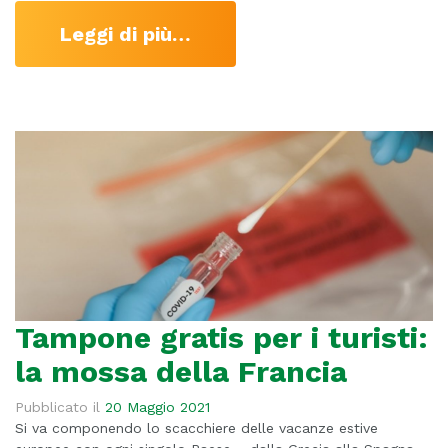
Leggi di più…
Tampone gratis per i turisti:
la mossa della Francia
Pubblicato il
20 Maggio 2021
Si va componendo lo scacchiere delle vacanze estive