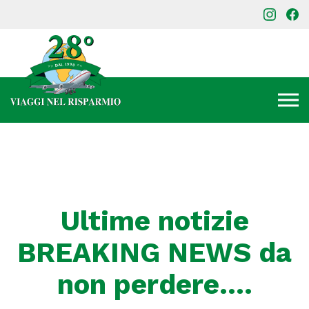
Ultime notizie
BREAKING NEWS da
non perdere….