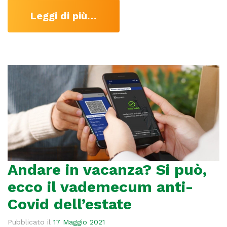
Leggi di più…
Andare in vacanza? Si può,
ecco il vademecum anti-
Covid dell’estate
Pubblicato il
17 Maggio 2021