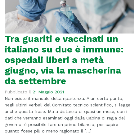
Tra guariti e vaccinati un
italiano su due è immune:
ospedali liberi a metà
giugno, via la mascherina
da settembre
Pubblicato il
21 Maggio 2021
Non esiste il manuale della ripartenza. A un certo punto,
negli ultimi verbali del Comitato tecnico scientifico, si legge
anche questa frase. Ma a distanza di quasi un mese, con i
dati che verranno esaminati oggi dalla Cabina di regia del
governo, è possibile fare un primo bilancio, per capire
quanto fosse più o meno ragionato il […]