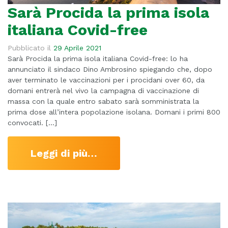
Sarà Procida la prima isola
italiana Covid-free
Pubblicato il
29 Aprile 2021
Sarà Procida la prima isola italiana Covid-free: lo ha
annunciato il sindaco Dino Ambrosino spiegando che, dopo
aver terminato le vaccinazioni per i procidani over 60, da
domani entrerà nel vivo la campagna di vaccinazione di
massa con la quale entro sabato sarà somministrata la
prima dose all’intera popolazione isolana. Domani i primi 800
convocati. […]
Leggi di più…