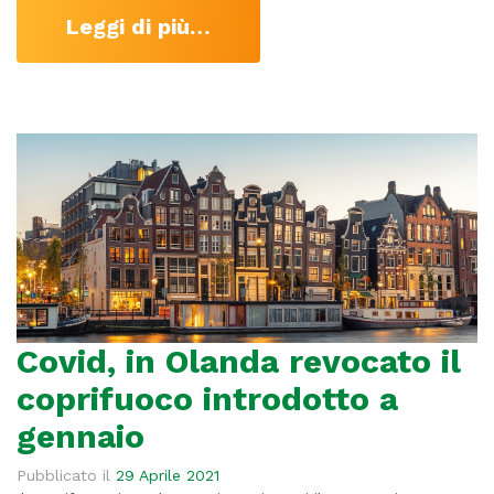
Leggi di più…
Covid, in Olanda revocato il
coprifuoco introdotto a
gennaio
Pubblicato il
29 Aprile 2021