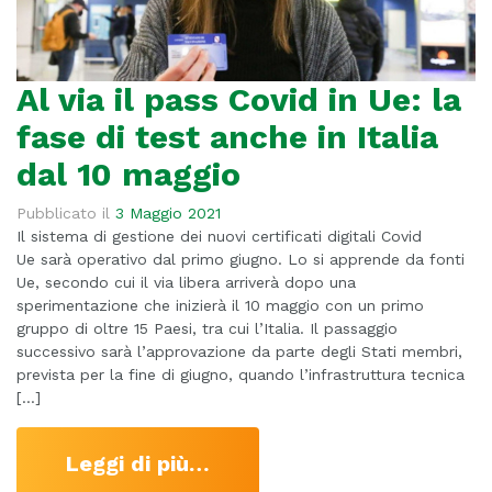
Al via il pass Covid in Ue: la
fase di test anche in Italia
dal 10 maggio
Pubblicato il
3 Maggio 2021
Il sistema di gestione dei nuovi certificati digitali Covid
Ue sarà operativo dal primo giugno. Lo si apprende da fonti
Ue, secondo cui il via libera arriverà dopo una
sperimentazione che inizierà il 10 maggio con un primo
gruppo di oltre 15 Paesi, tra cui l’Italia. Il passaggio
successivo sarà l’approvazione da parte degli Stati membri,
prevista per la fine di giugno, quando l’infrastruttura tecnica
[…]
Leggi di più…