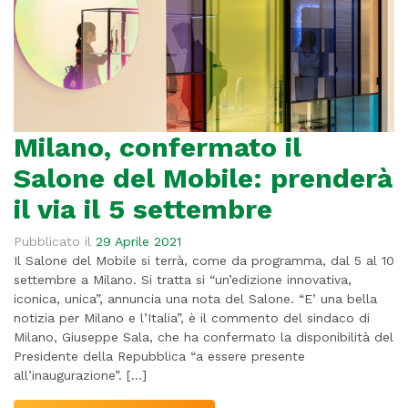
Milano, confermato il
Salone del Mobile: prenderà
il via il 5 settembre
Pubblicato il
29 Aprile 2021
Il Salone del Mobile si terrà, come da programma, dal 5 al 10
settembre a Milano. Si tratta si “un’edizione innovativa,
iconica, unica”, annuncia una nota del Salone. “E’ una bella
notizia per Milano e l’Italia”, è il commento del sindaco di
Milano, Giuseppe Sala, che ha confermato la disponibilità del
Presidente della Repubblica “a essere presente
all’inaugurazione”. […]