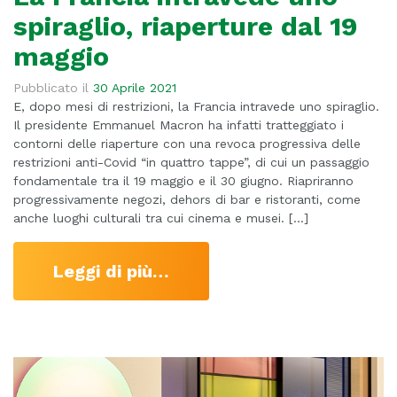
spiraglio, riaperture dal 19
maggio
Pubblicato il
30 Aprile 2021
E, dopo mesi di restrizioni, la Francia intravede uno spiraglio.
Il presidente Emmanuel Macron ha infatti tratteggiato i
contorni delle riaperture con una revoca progressiva delle
restrizioni anti-Covid “in quattro tappe”, di cui un passaggio
fondamentale tra il 19 maggio e il 30 giugno. Riapriranno
progressivamente negozi, dehors di bar e ristoranti, come
anche luoghi culturali tra cui cinema e musei. […]
Leggi di più…