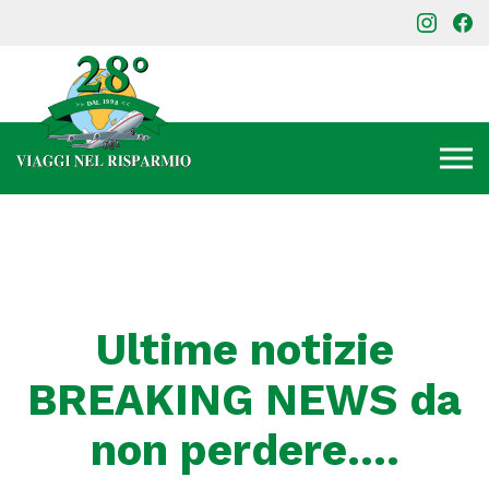
Ultime notizie
BREAKING NEWS da
non perdere….