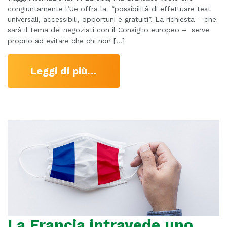
congiuntamente l’Ue offra la “possibilità di effettuare test
universali, accessibili, opportuni e gratuiti”. La richiesta – che
sarà il tema dei negoziati con il Consiglio europeo – serve
proprio ad evitare che chi non […]
Leggi di più…
La Francia intravede uno