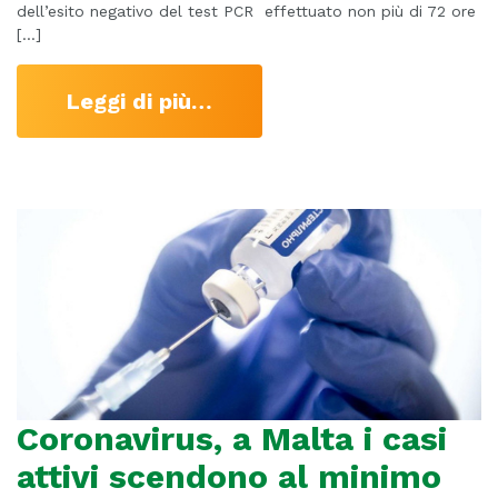
dell’esito negativo del test PCR effettuato non più di 72 ore
[…]
Leggi di più…
Coronavirus, a Malta i casi
attivi scendono al minimo