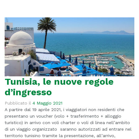
Tunisia, le nuove regole
d’ingresso
Pubblicato il
4 Maggio 2021
A partire dal 19 aprile 2021, i viaggiatori non residenti che
presentano un voucher (volo + trasferimento + alloggio
turistico) in arrivo con voli charter o voli di linea nell’ambito
di un viaggio organizzato saranno autorizzati ad entrare nel
territorio tunisino tramite la presentazione, all’arrivo,