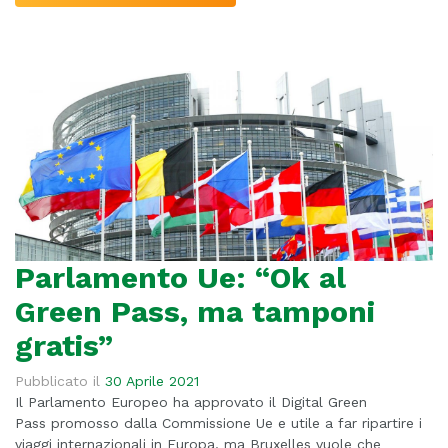
Parlamento Ue: “Ok al
Green Pass, ma tamponi
gratis”
Pubblicato il
30 Aprile 2021
Il Parlamento Europeo ha approvato il Digital Green
Pass promosso dalla Commissione Ue e utile a far ripartire i
viaggi internazionali in Europa, ma Bruxelles vuole che