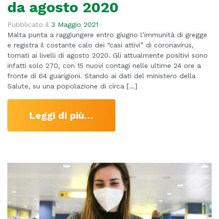
da agosto 2020
Pubblicato il
3 Maggio 2021
Malta punta a raggiungere entro giugno l’immunità di gregge
e registra il costante calo dei “casi attivi” di coronavirus,
tornati ai livelli di agosto 2020. Gli attualmente positivi sono
infatti solo 270, con 15 nuovi contagi nelle ultime 24 ore a
fronte di 64 guarigioni. Stando ai dati del ministero della
Salute, su una popolazione di circa […]
Leggi di più…