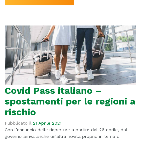
Covid Pass italiano –
spostamenti per le regioni a
rischio
Pubblicato il
21 Aprile 2021
Con l’annuncio delle riaperture a partire dal 26 aprile, dal
governo arriva anche un’altra novità proprio in tema di