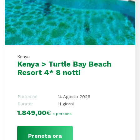
Kenya
Kenya > Turtle Bay Beach
Resort 4* 8 notti
Partenza:
14 Agosto 2026
Durata:
11 giorni
1.849,00
€
a persona
Prenota ora