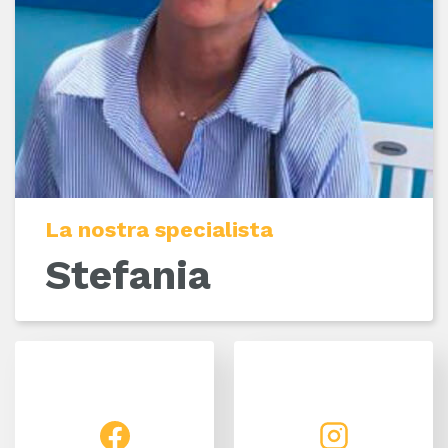
La nostra specialista
Stefania
Facebook
Instagram