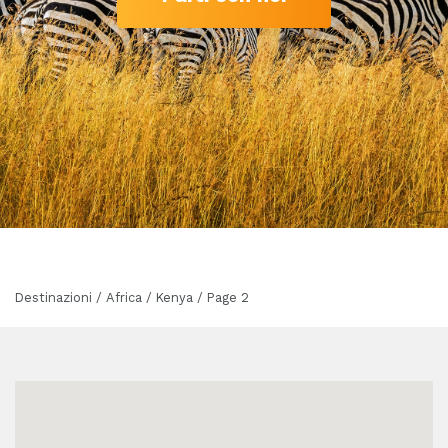
Destinazioni / Africa / Kenya / Page 2