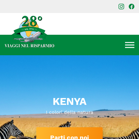
KENYA
I colori della natura
Parti con noi