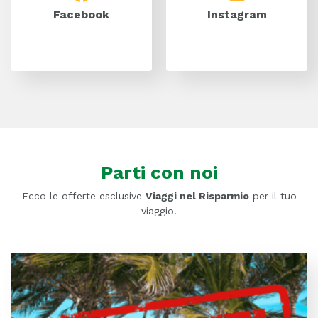
Facebook
Instagram
Parti con noi
Ecco le offerte esclusive
Viaggi nel Risparmio
per il tuo
viaggio.