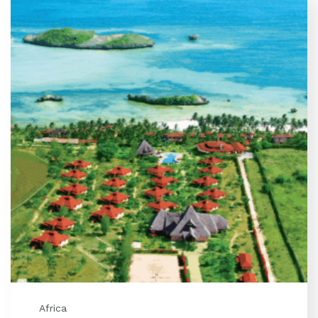
Africa