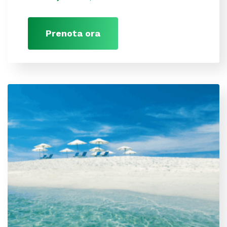
Prenota ora