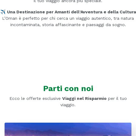
il tuo viaggio ancora più speciale.
✈️
Una Destinazione per Amanti dell’Avventura e della Cultura
L’Oman è perfetto per chi cerca un viaggio autentico, tra natura
incontaminata, storia affascinante e paesaggi da sogno.
Parti con noi
Ecco le offerte esclusive
Viaggi nel Risparmio
per il tuo
viaggio.