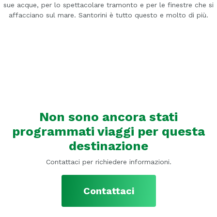
sue acque, per lo spettacolare tramonto e per le finestre che si
affacciano sul mare. Santorini è tutto questo e molto di più.
Non sono ancora stati
programmati viaggi per questa
destinazione
Contattaci per richiedere informazioni.
Contattaci