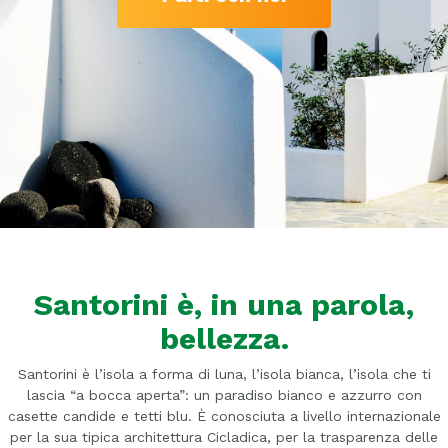
Santorini è, in una parola,
bellezza.
Santorini è l’isola a forma di luna, l’isola bianca, l’isola che ti
lascia “a bocca aperta”: un paradiso bianco e azzurro con
casette candide e tetti blu. È conosciuta a livello internazionale
per la sua tipica architettura Cicladica, per la trasparenza delle