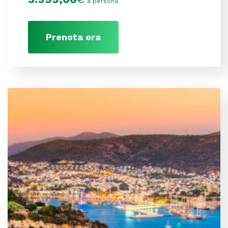
a persona
Prenota ora