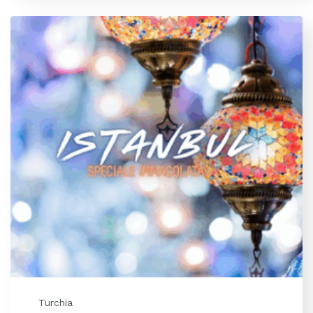
Turchia