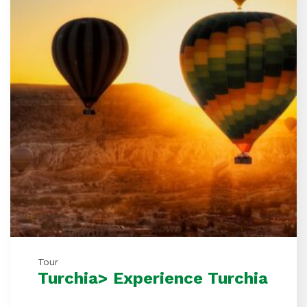
Tour
Turchia> Experience Turchia