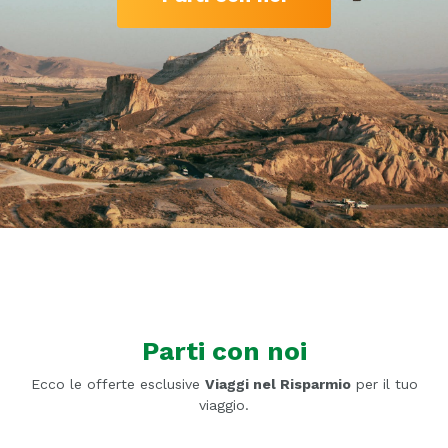
Parti con noi
Ecco le offerte esclusive
Viaggi nel Risparmio
per il tuo
viaggio.