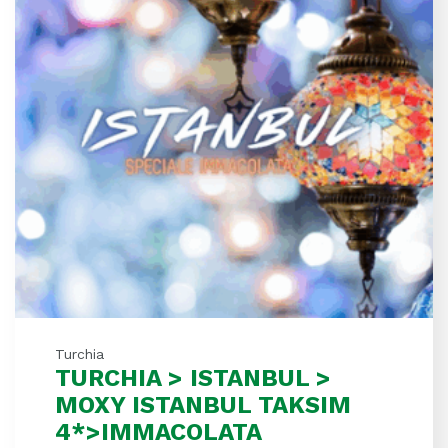
Turchia
TURCHIA > ISTANBUL >
MOXY ISTANBUL TAKSIM
4*>IMMACOLATA