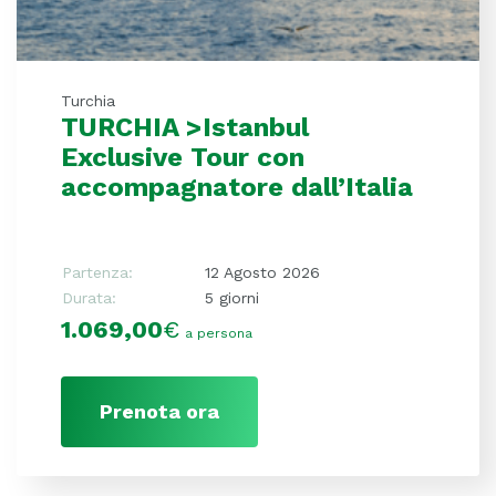
Turchia
TURCHIA >Istanbul
Exclusive Tour con
accompagnatore dall’Italia
Partenza:
12 Agosto 2026
Durata:
5 giorni
1.069,00
€
a persona
Prenota ora