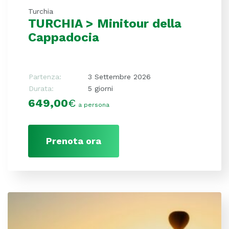
Turchia
TURCHIA > Minitour della
Cappadocia
Partenza:
3 Settembre 2026
Durata:
5 giorni
649,00
€
a persona
Prenota ora