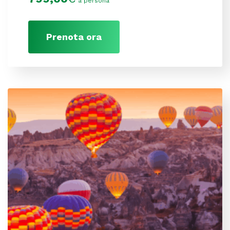
a persona
Prenota ora