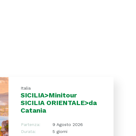
Italia
SICILIA>Minitour
SICILIA ORIENTALE>da
Catania
Partenza:
9 Agosto 2026
Durata:
5 giorni