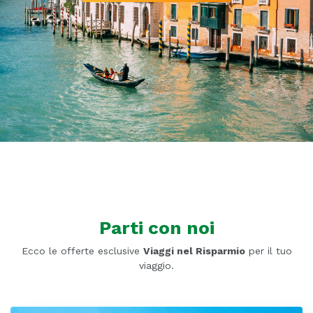
Parti con noi
Ecco le offerte esclusive
Viaggi nel Risparmio
per il tuo
viaggio.