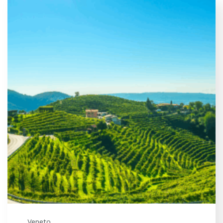
Veneto