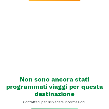
Non sono ancora stati
programmati viaggi per questa
destinazione
Contattaci per richiedere informazioni.