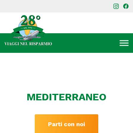
MEDITERRANEO
Parti con noi