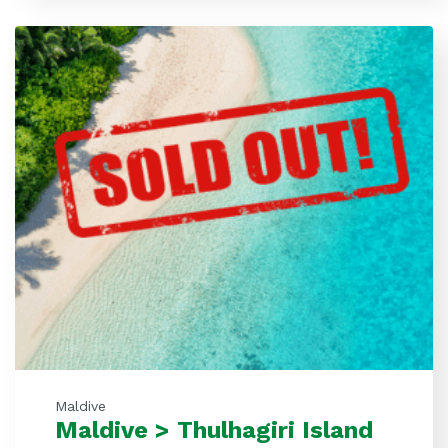
Maldive
Maldive > Thulhagiri Island