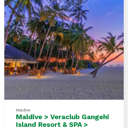
Maldive
Maldive > Veraclub Gangehi
Island Resort & SPA >