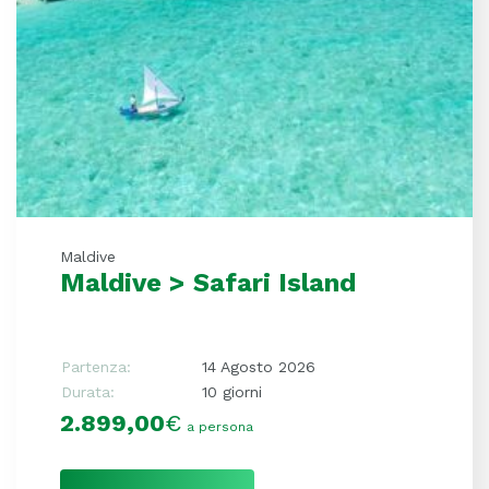
Maldive
Maldive > Safari Island
Partenza:
14 Agosto 2026
Durata:
10 giorni
2.899,00
€
a persona