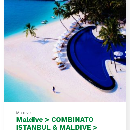
Maldive
Maldive > COMBINATO
ISTANBUL & MALDIVE >