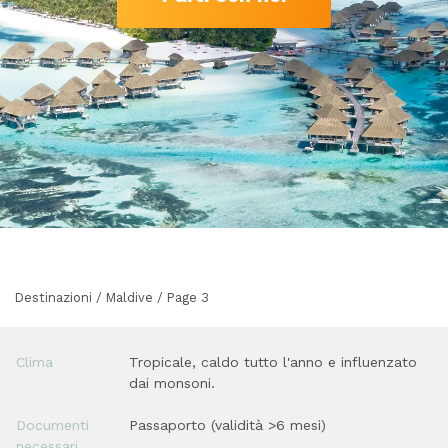
Destinazioni / Maldive / Page 3
Clima
Tropicale, caldo tutto l'anno e influenzato
dai monsoni.
Documenti
Passaporto (validità >6 mesi)
necessari