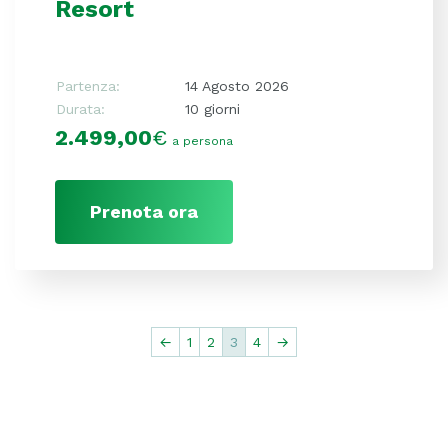
Resort
Partenza:
14 Agosto 2026
Durata:
10 giorni
2.499,00
€
a persona
Prenota ora
←
1
2
3
4
→