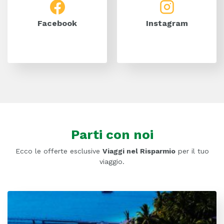
Facebook
Instagram
Parti con noi
Ecco le offerte esclusive
Viaggi nel Risparmio
per il tuo
viaggio.