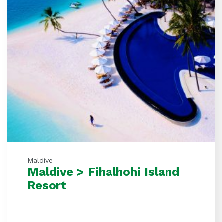
Maldive
Maldive > Fihalhohi Island
Resort