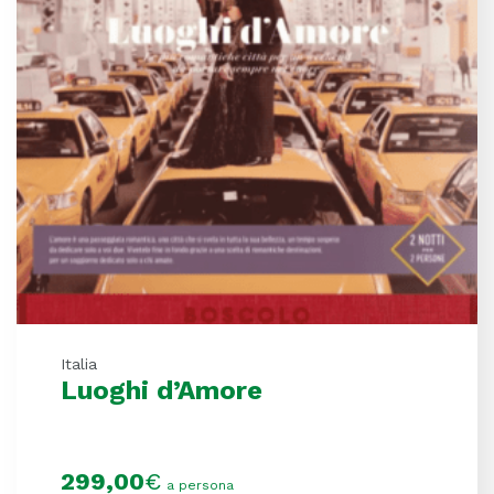
Italia
Luoghi d’Amore
299,00
€
a persona