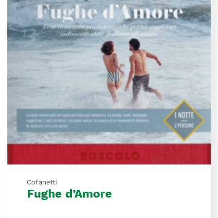
Cofanetti
Fughe d’Amore