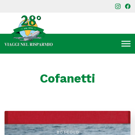
Cofanetti