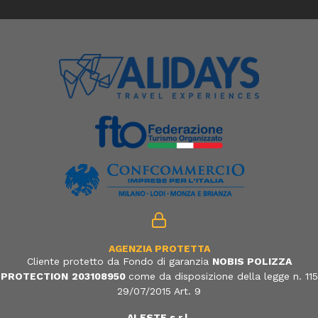
AGENZIA PROTETTA
Cliente protetto da Fondo di garanzia
NOBIS POLIZZA
PROTECTION
203108950
come da disposizione della legge n. 115
29/07/2015 Art. 9
ALESTE s.r.l.