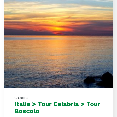
Calabria
Italia > Tour Calabria > Tour
Boscolo