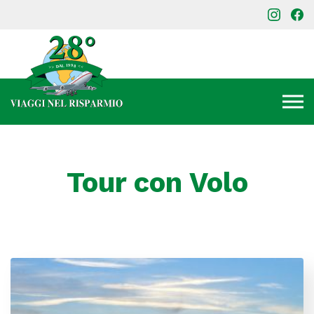
Tour con Volo