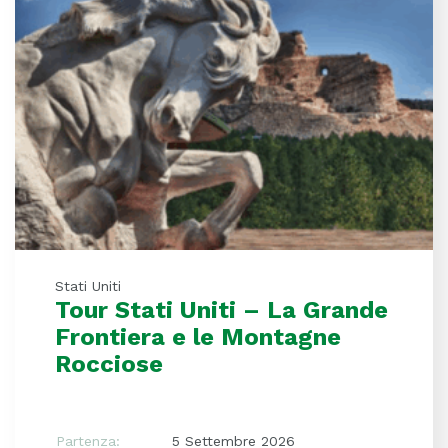
Stati Uniti
Tour Stati Uniti – La Grande
Frontiera e le Montagne
Rocciose
Partenza:
5 Settembre 2026