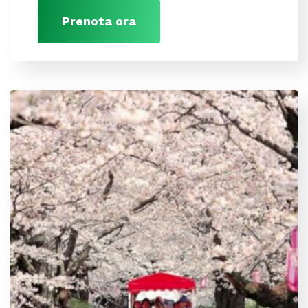
Prenota ora