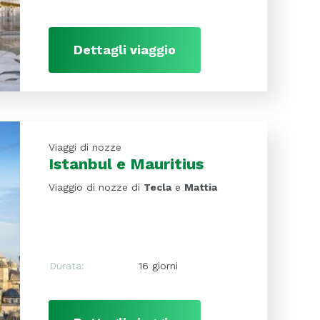
Dettagli viaggio
Viaggi di nozze
Istanbul e Mauritius
Viaggio di nozze di
Tecla
e
Mattia
Durata:
16 giorni