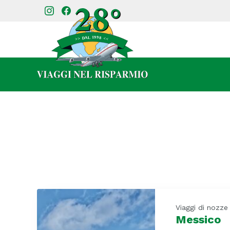
Viaggi di nozze
Messico