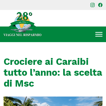
Crociere ai Caraibi
tutto l’anno: la scelta
di Msc