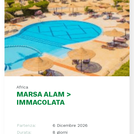
Africa
MARSA ALAM >
IMMACOLATA
Partenza:
6 Dicembre 2026
Durata:
8 giorni