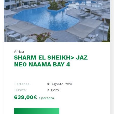
Africa
SHARM EL SHEIKH> JAZ
NEO NAAMA BAY 4
Partenza:
10 Agosto 2026
Durata:
8 giorni
639,00
€
a persona