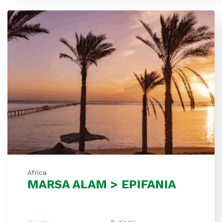
Africa
MARSA ALAM > EPIFANIA