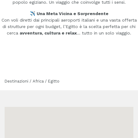
popolo egiziano. Un viaggio che coinvolge tutti i sensi.
✈️
Una Meta Vicina e Sorprendente
Con voli diretti dai principali aeroporti italiani e una vasta offerta
di strutture per ogni budget, l’Egitto è la scelta perfetta per chi
cerca
avventura, cultura e relax
… tutto in un solo viaggio.
Destinazioni / Africa / Egitto