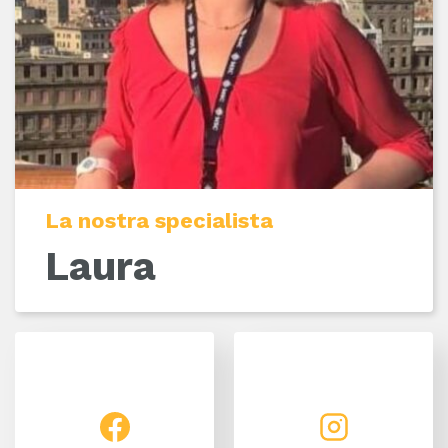
La nostra specialista
Laura
Facebook
Instagram