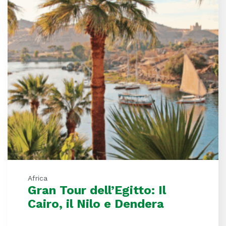
Africa
Gran Tour dell’Egitto: Il
Cairo, il Nilo e Dendera