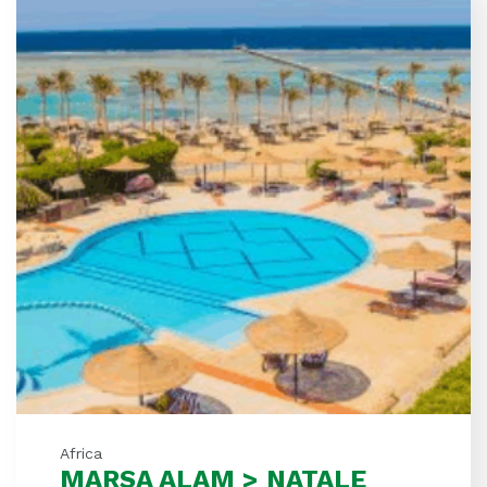
Africa
MARSA ALAM > NATALE