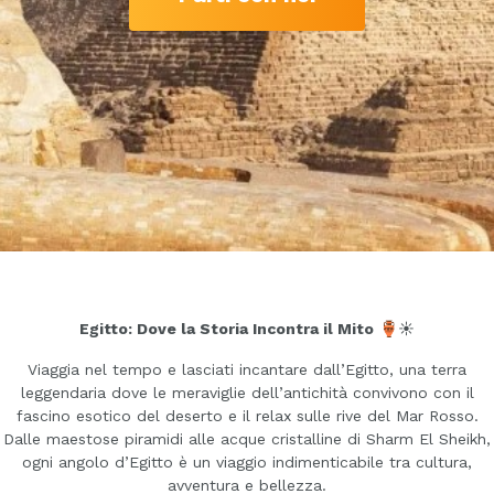
Egitto: Dove la Storia Incontra il Mito
🏺☀️
Viaggia nel tempo e lasciati incantare dall’Egitto, una terra
leggendaria dove le meraviglie dell’antichità convivono con il
fascino esotico del deserto e il relax sulle rive del Mar Rosso.
Dalle maestose piramidi alle acque cristalline di Sharm El Sheikh,
ogni angolo d’Egitto è un viaggio indimenticabile tra cultura,
avventura e bellezza.