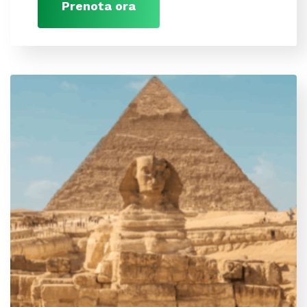
Prenota ora