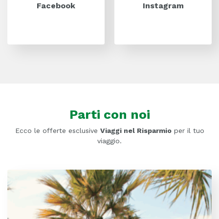
Facebook
Instagram
Parti con noi
Ecco le offerte esclusive
Viaggi nel Risparmio
per il tuo
viaggio.