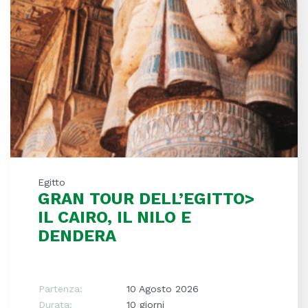
Egitto
GRAN TOUR DELL’EGITTO>
IL CAIRO, IL NILO E
DENDERA
Partenza:
10 Agosto 2026
Durata:
10 giorni