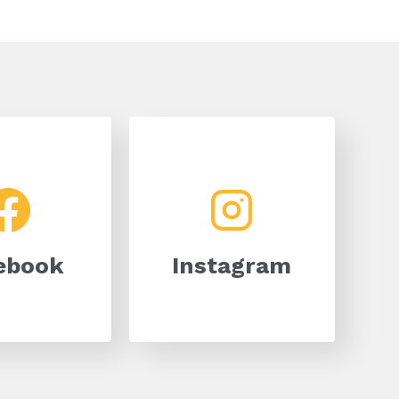
Facebook
Instagram
ebook
Instagram