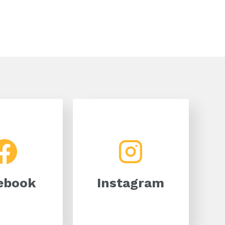
Facebook
Instagram
ebook
Instagram