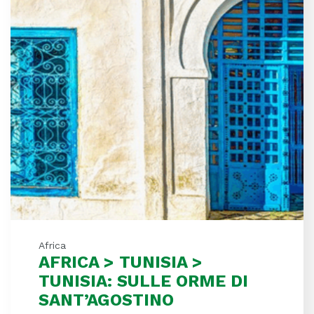
Africa
AFRICA > TUNISIA >
TUNISIA: SULLE ORME DI
SANT’AGOSTINO