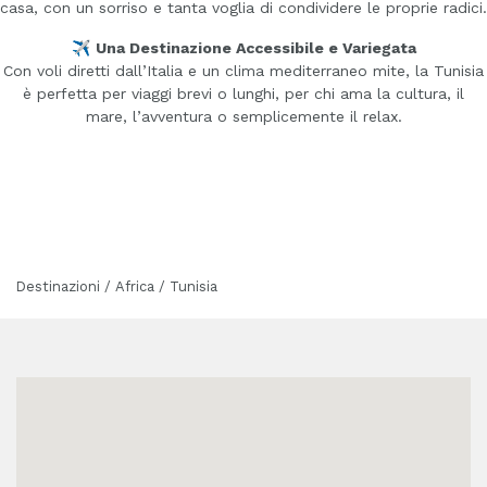
casa, con un sorriso e tanta voglia di condividere le proprie radici.
✈️
Una Destinazione Accessibile e Variegata
Con voli diretti dall’Italia e un clima mediterraneo mite, la Tunisia
è perfetta per viaggi brevi o lunghi, per chi ama la cultura, il
mare, l’avventura o semplicemente il relax.
Destinazioni / Africa / Tunisia