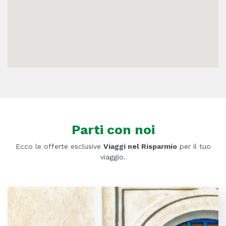
Parti con noi
Ecco le offerte esclusive
Viaggi nel Risparmio
per il tuo
viaggio.