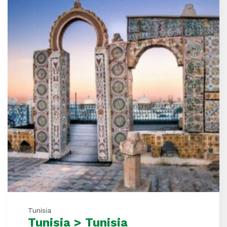
Tunisia
Tunisia > Tunisia