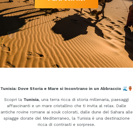
Tunisia: Dove Storia e Mare si Incontrano in un Abbraccio
🌊🏺
Scopri la
Tunisia
, una terra ricca di storia millenaria, paesaggi
affascinanti e un mare cristallino che ti invita al relax. Dalle
antiche rovine romane ai souk colorati, dalle dune del Sahara alle
spiagge dorate del Mediterraneo, la Tunisia è una destinazione
ricca di contrasti e sorprese.