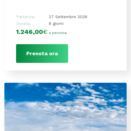
Partenza:
27 Settembre 2026
Durata:
8 giorni
1.246,00
€
a persona
Prenota ora