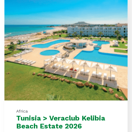
Africa
Tunisia > Veraclub Kelibia
Beach Estate 2026