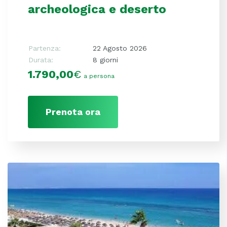
archeologica e deserto
Partenza:
22 Agosto 2026
Durata:
8 giorni
1.790,00
€
a persona
Prenota ora