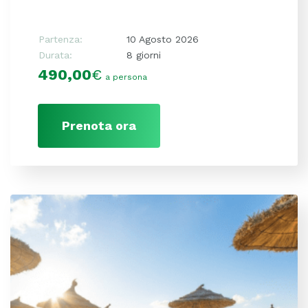
Partenza:
10 Agosto 2026
Durata:
8 giorni
490,00
€
a persona
Prenota ora