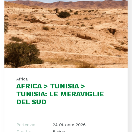
Africa
AFRICA > TUNISIA >
TUNISIA: LE MERAVIGLIE
DEL SUD
Partenza:
24 Ottobre 2026
Durata:
8 giorni