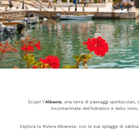
Scopri l’
Albania
, una terra di paesaggi spettacolari,
incontaminate dell’Adriatico e dello Ionio
Esplora la Riviera Albanese, con le sue spiagge di sabbi