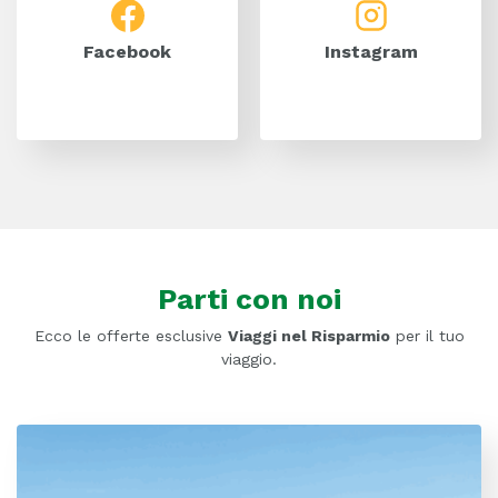
Facebook
Instagram
Parti con noi
Ecco le offerte esclusive
Viaggi nel Risparmio
per il tuo
viaggio.