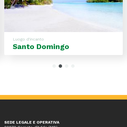
Luogo d'incanto
Santo Domingo
SEDE LEGALE E OPERATIVA