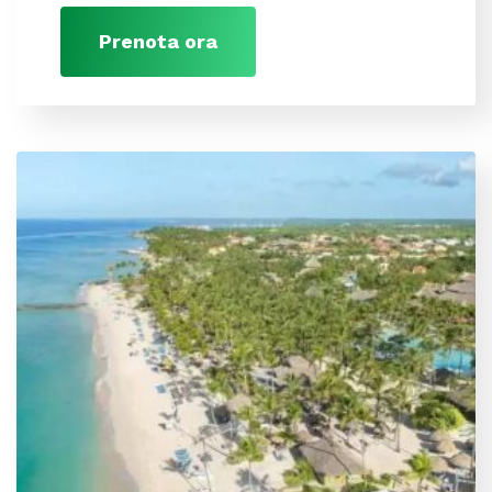
Prenota ora