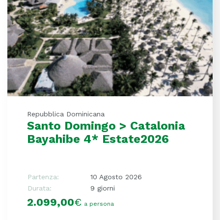
Repubblica Dominicana
Santo Domingo > Catalonia
Bayahibe 4* Estate2026
Partenza:
10 Agosto 2026
Durata:
9 giorni
2.099,00
€
a persona