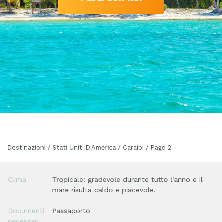
Destinazioni / Stati Uniti D'America / Caraibi / Page 2
Clima
Tropicale: gradevole durante tutto l'anno e il
mare risulta caldo e piacevole.
Documenti
Passaporto
necessari