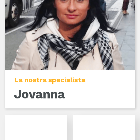
La nostra specialista
Jovanna
Facebook
Instagram