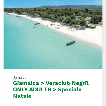
Jamaica
Giamaica > Veraclub Negril
ONLY ADULTS > Speciale
Natale