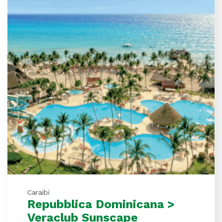
Caraibi
Repubblica Dominicana >
Veraclub Sunscape