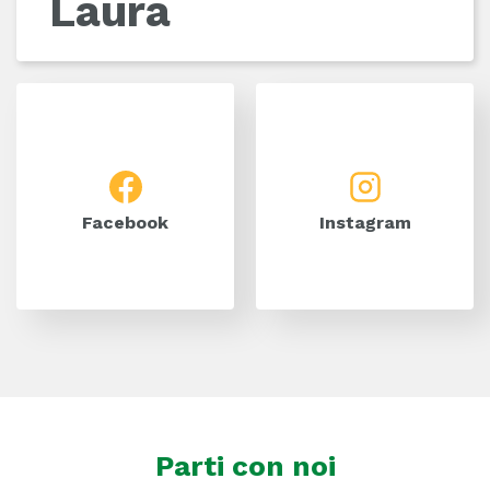
Laura
Facebook
Instagram
Facebook
Instagram
Parti con noi