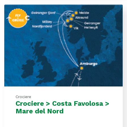
Crociere
Crociere > Costa Favolosa >
Mare del Nord