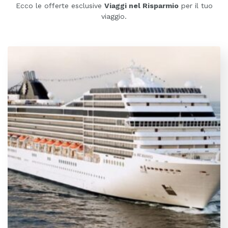
Ecco le offerte esclusive
Viaggi nel Risparmio
per il tuo
viaggio.