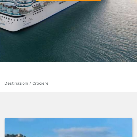
Destinazioni / Crociere