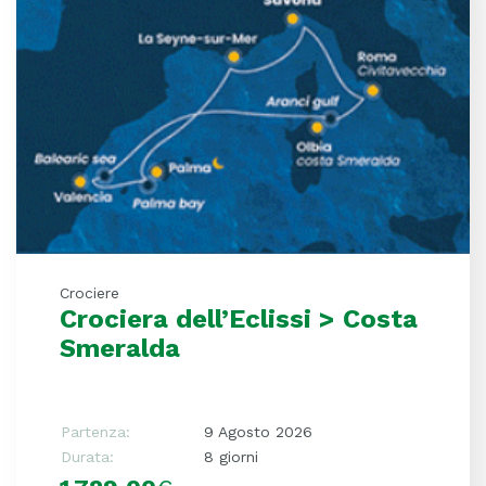
Crociere
Crociera dell’Eclissi > Costa
Smeralda
Partenza:
9 Agosto 2026
Durata:
8 giorni