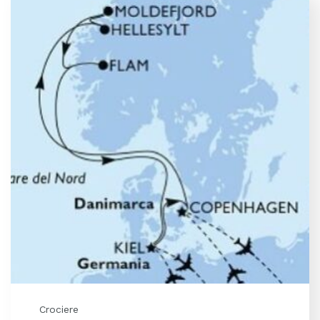
Crociere