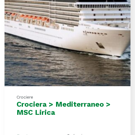
Crociere
Crociera > Mediterraneo >
MSC Lirica