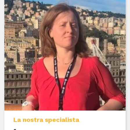
La nostra specialista