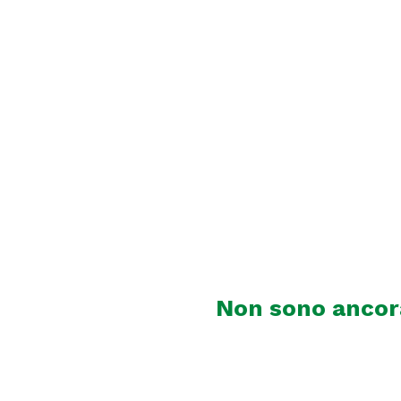
Non sono ancora