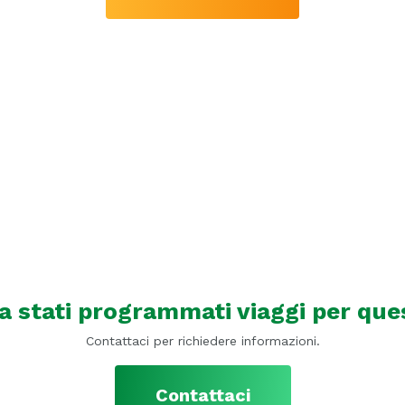
 stati programmati viaggi per que
Contattaci per richiedere informazioni.
Contattaci