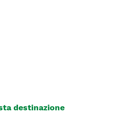
sta destinazione