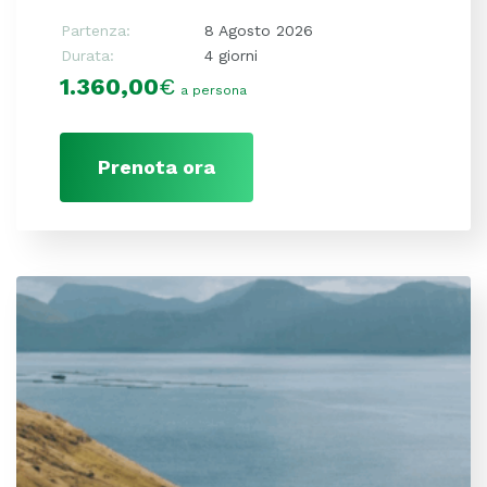
Partenza:
8 Agosto 2026
Durata:
4 giorni
1.360,00
€
a persona
Prenota ora