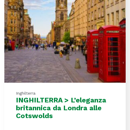
Inghilterra
INGHILTERRA > L’eleganza
britannica da Londra alle
Cotswolds