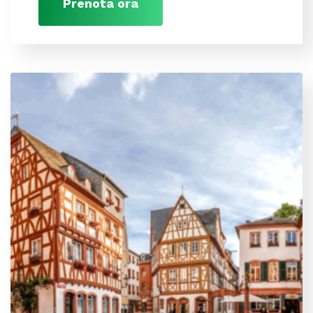
Prenota ora