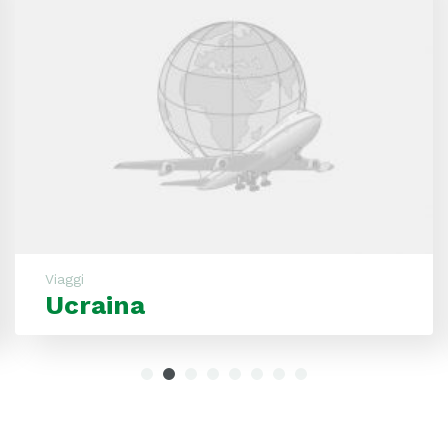
Viaggi
Ucraina