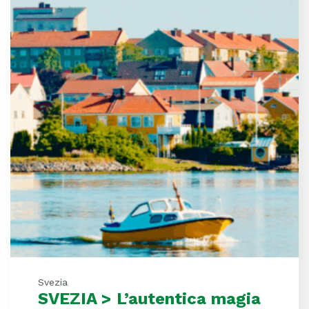
Svezia
SVEZIA > L’autentica magia