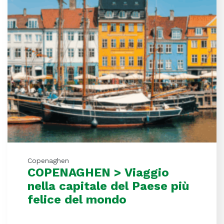
Copenaghen
COPENAGHEN > Viaggio
nella capitale del Paese più
felice del mondo