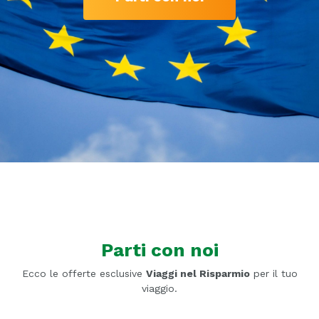
Parti con noi
Ecco le offerte esclusive
Viaggi nel Risparmio
per il tuo
viaggio.