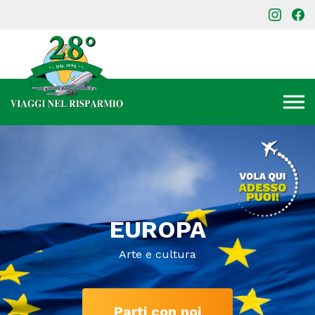
EUROPA
Arte e cultura
Parti con noi