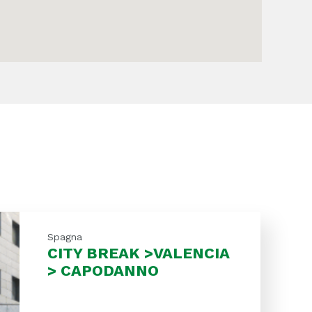
Spagna
CITY BREAK >VALENCIA
> CAPODANNO