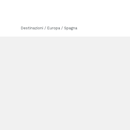
Destinazioni / Europa / Spagna