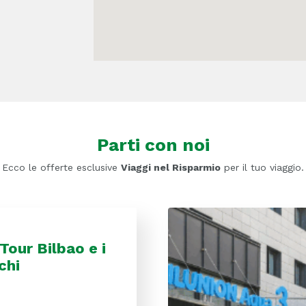
Parti con noi
Ecco le offerte esclusive
Viaggi nel Risparmio
per il tuo viaggio.
Tour Bilbao e i
chi