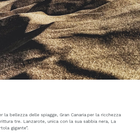
r la bellezza delle spiagge, Gran Canaria per la ricchezza
rittura tre. Lanzarote, unica con la sua sabbia nera, La
tola gigante”.