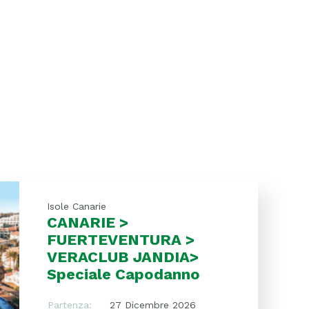
Isole Canarie
CANARIE >
FUERTEVENTURA >
VERACLUB JANDIA>
Speciale Capodanno
Partenza:
27 Dicembre 2026