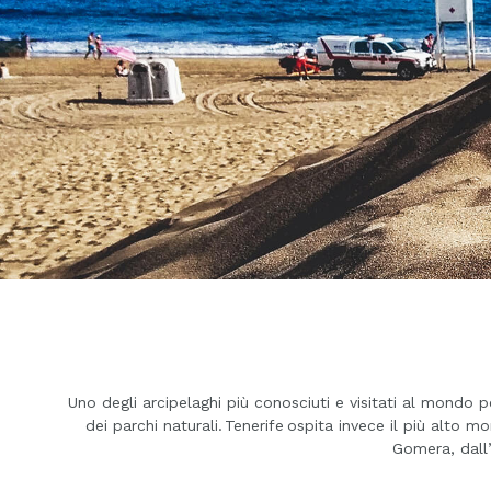
Uno degli arcipelaghi più conosciuti e visitati al mondo 
dei parchi naturali. Tenerife ospita invece il più alto
Gomera, dall’