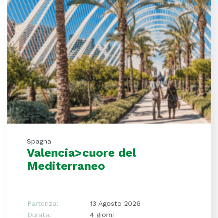
Spagna
Valencia>cuore del
Mediterraneo
Partenza:
13 Agosto 2026
Durata:
4 giorni