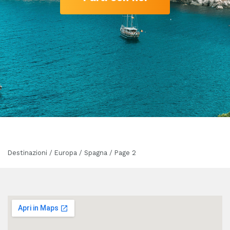
Destinazioni / Europa / Spagna / Page 2