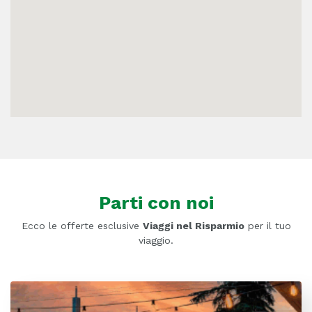
Parti con noi
Ecco le offerte esclusive
Viaggi nel Risparmio
per il tuo
viaggio.