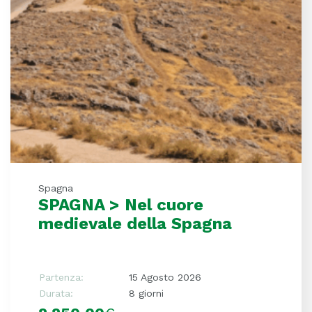
Spagna
SPAGNA > Nel cuore
medievale della Spagna
Partenza:
15 Agosto 2026
Durata:
8 giorni