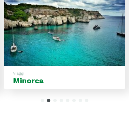
Viaggi
Minorca