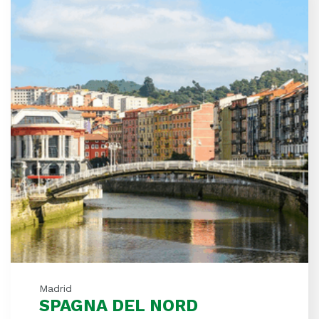
Madrid
SPAGNA DEL NORD