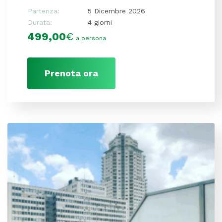
Partenza:
5 Dicembre 2026
Durata:
4 giorni
499,00
€
a persona
Prenota ora