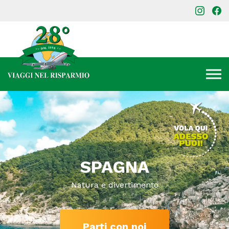
SPAGNA
Natura e divertimento
Parti con noi