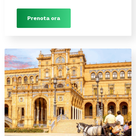
Prenota ora