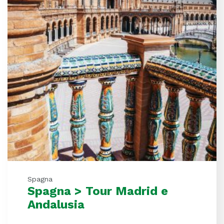
Spagna
Spagna > Tour Madrid e
Andalusia