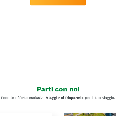
Parti con noi
Ecco le offerte esclusive
Viaggi nel Risparmio
per il tuo viaggio.