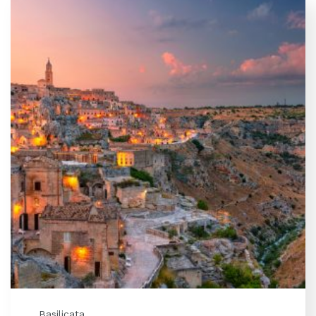
Basilicata