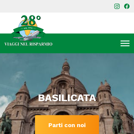
BASILICATA
Parti con noi