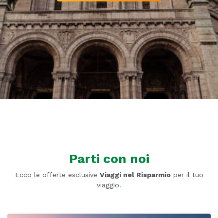
Parti con noi
Ecco le offerte esclusive
Viaggi nel Risparmio
per il tuo
viaggio.