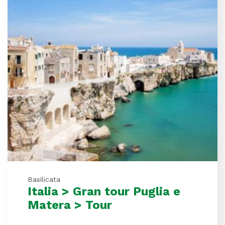
Basilicata
Italia > Gran tour Puglia e
Matera > Tour