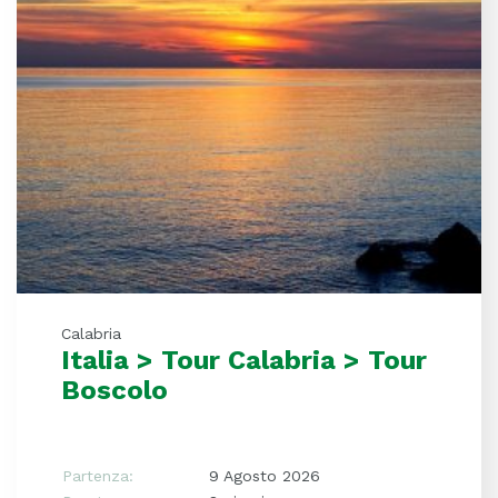
Calabria
Italia > Tour Calabria > Tour
Boscolo
Partenza:
9 Agosto 2026