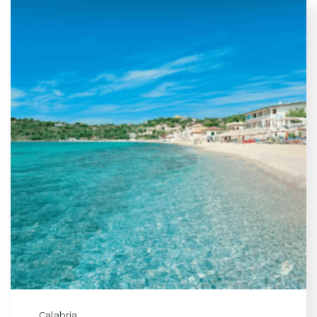
Calabria