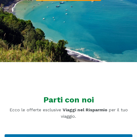
Parti con noi
Ecco le offerte esclusive
Viaggi nel Risparmio
per il tuo
viaggio.