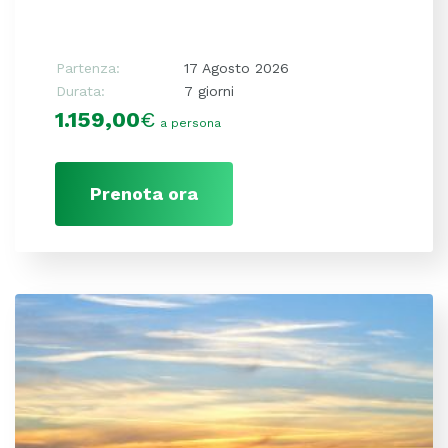
Partenza:
17 Agosto 2026
Durata:
7 giorni
1.159,00
€
a persona
Prenota ora