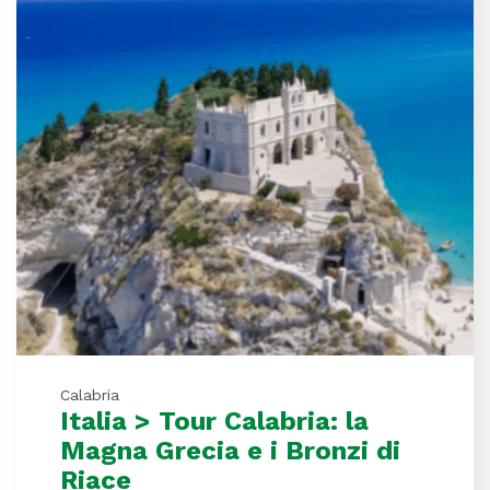
Calabria
Italia > Tour Calabria: la
Magna Grecia e i Bronzi di
Riace