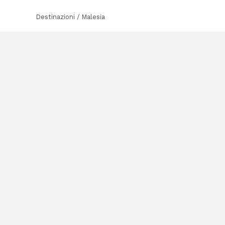
Destinazioni / Malesia