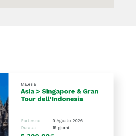
Malesia
Asia > Singapore & Gran
Tour dell’Indonesia
Partenza:
9 Agosto 2026
Durata:
15 giorni