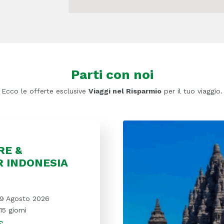
Parti con noi
Ecco le offerte esclusive
Viaggi nel Risparmio
per il tuo viaggio.
RE &
R INDONESIA
9 Agosto 2026
15 giorni