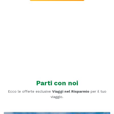
Parti con noi
Ecco le offerte esclusive
Viaggi nel Risparmio
per il tuo
viaggio.