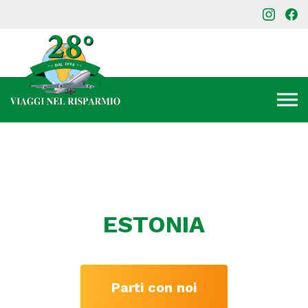
ESTONIA
Parti con noi