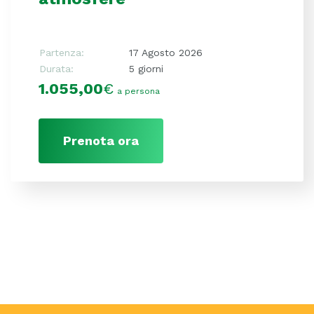
Partenza:
17 Agosto 2026
Durata:
5 giorni
1.055,00
€
a persona
Prenota ora