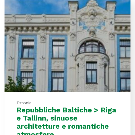
Estonia
Repubbliche Baltiche > Riga
e Tallinn, sinuose
architetture e romantiche
atmosfere