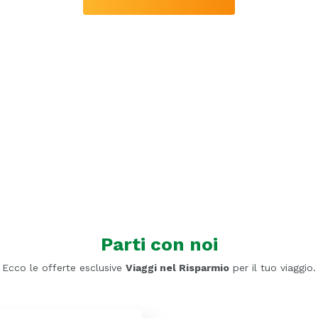
Parti con noi
Ecco le offerte esclusive
Viaggi nel Risparmio
per il tuo viaggio.