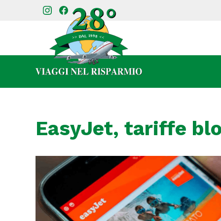
EasyJet, tariffe bl