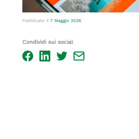
Pubblicato il
7 Maggio 2026
Condividi sui social
Facebook
LinkedIn
Twitter
Email