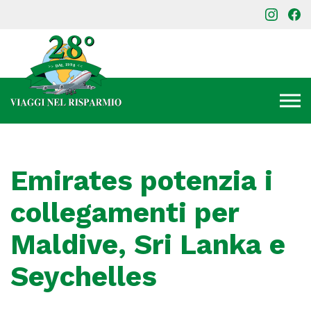
Emirates potenzia i
collegamenti per
Maldive, Sri Lanka e
Seychelles