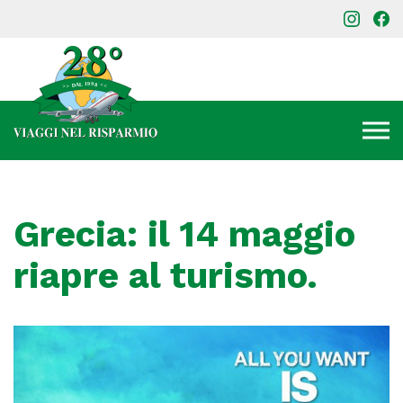
Grecia: il 14 maggio
riapre al turismo.