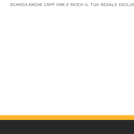
SCARICA ANCHE L’APP VNR E RICEVI IL TUO REGALO ESCLUS