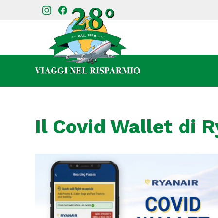
Il Covid Wallet di 