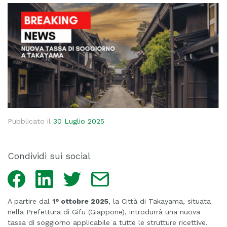
Pubblicato il
30 Luglio 2025
Condividi sui social
Facebook
LinkedIn
Twitter
Email
A partire dal
1° ottobre 2025
, la Città di Takayama, situata
nella Prefettura di Gifu (Giappone), introdurrà una nuova
tassa di soggiorno applicabile a tutte le strutture ricettive.