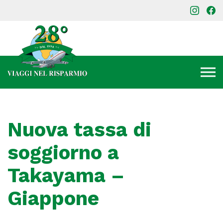
Nuova tassa di
soggiorno a
Takayama –
Giappone