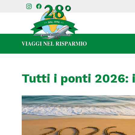
Tutti i ponti 2026: 