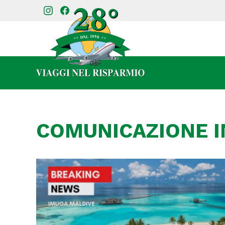
COMUNICAZIONE I