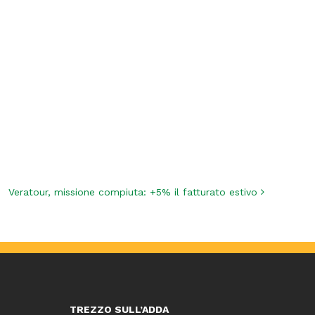
Veratour, missione compiuta: +5% il fatturato estivo
TREZZO SULL’ADDA